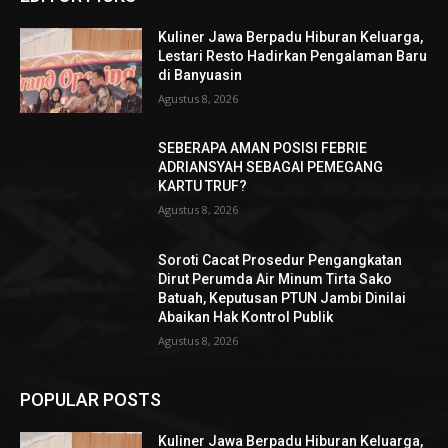
Kuliner Jawa Berpadu Hiburan Keluarga,
Lestari Resto Hadirkan Pengalaman Baru
di Banyuasin
Agustus 8, 2026
SEBERAPA AMAN POSISI FEBRIE
ADRIANSYAH SEBAGAI PEMEGANG
KARTU TRUF?
Agustus 8, 2026
Soroti Cacat Prosedur Pengangkatan
Dirut Perumda Air Minum Tirta Sako
Batuah, Keputusan PTUN Jambi Dinilai
Abaikan Hak Kontrol Publik
Agustus 8, 2026
POPULAR POSTS
Kuliner Jawa Berpadu Hiburan Keluarga,