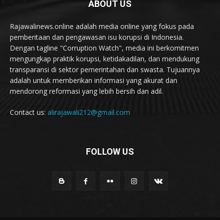
ABOUT US
Rajawalinews.online adalah media online yang fokus pada
pemberitaan dan pengawasan isu korupsi di Indonesia.
Dengan tagline "Corruption Watch", media ini berkomitmen
mengungkap praktik korupsi, ketidakadilan, dan mendukung
transparansi di sektor pemerintahan dan swasta. Tujuannya
adalah untuk memberikan informasi yang akurat dan
mendorong reformasi yang lebih bersih dan adil.
Contact us:
alirajawali212@gmail.com
FOLLOW US