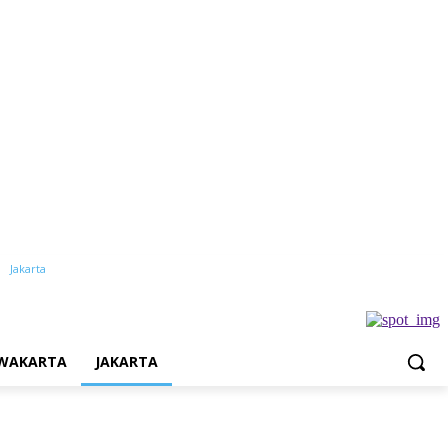
Jakarta
WAKARTA
JAKARTA