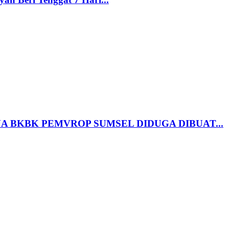
A BKBK PEMVROP SUMSEL DIDUGA DIBUAT...