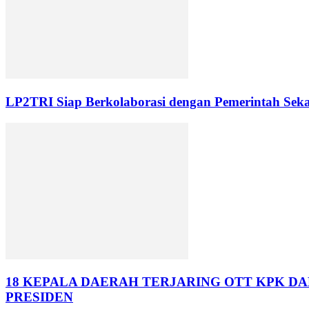
LP2TRI Siap Berkolaborasi dengan Pemerintah Sek
18 KEPALA DAERAH TERJARING OTT KPK D
PRESIDEN