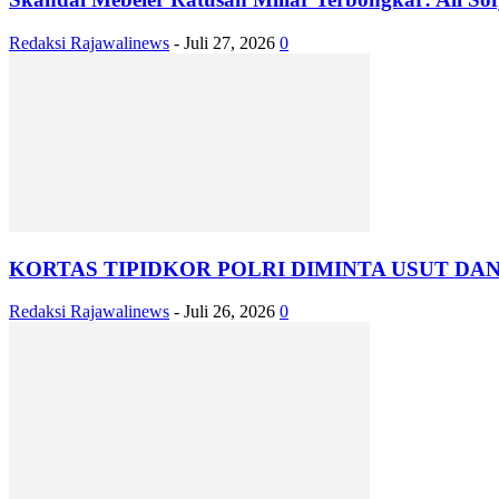
Redaksi Rajawalinews
-
Juli 27, 2026
0
KORTAS TIPIDKOR POLRI DIMINTA USUT DAN
Redaksi Rajawalinews
-
Juli 26, 2026
0