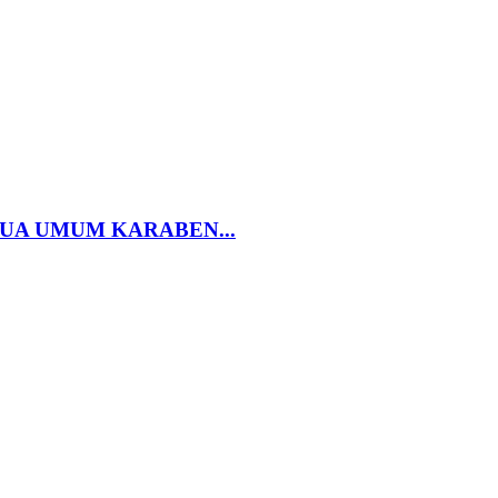
UA UMUM KARABEN...