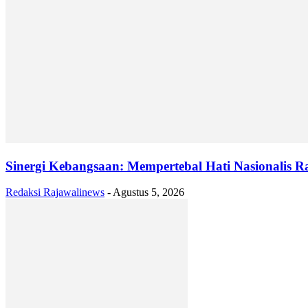
Sinergi Kebangsaan: Mempertebal Hati Nasionalis
Redaksi Rajawalinews
-
Agustus 5, 2026