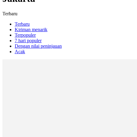
Terbaru
Terbaru
Kiriman menarik
Terpopuler
7 hari populer
Dengan nilai peninjauan
Acak