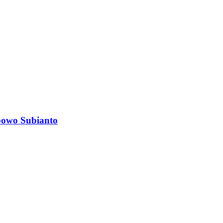
bowo Subianto