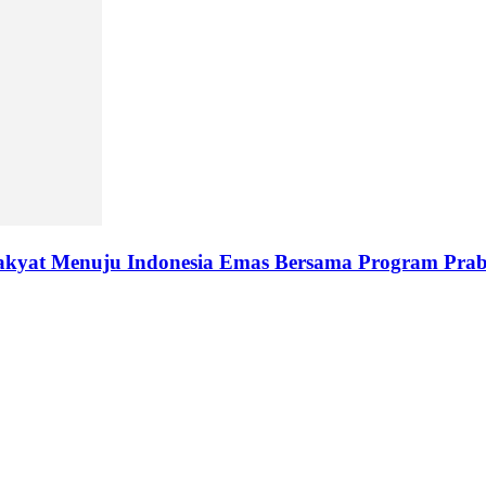
 Rakyat Menuju Indonesia Emas Bersama Program Pra