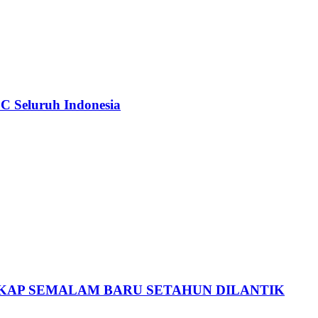
C Seluruh Indonesia
GKAP SEMALAM BARU SETAHUN DILANTIK