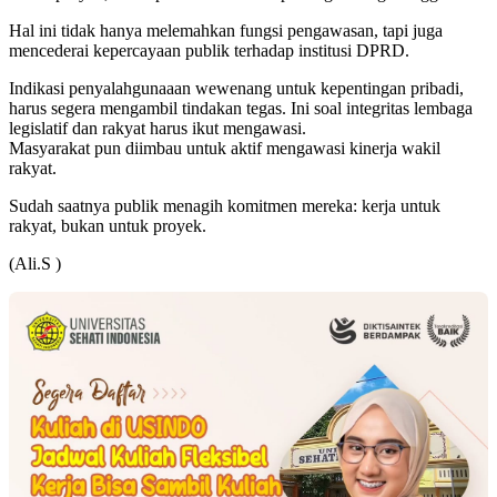
Hal ini tidak hanya melemahkan fungsi pengawasan, tapi juga
mencederai kepercayaan publik terhadap institusi DPRD.
Indikasi penyalahgunaaan wewenang untuk kepentingan pribadi,
harus segera mengambil tindakan tegas. Ini soal integritas lembaga
legislatif dan rakyat harus ikut mengawasi.
Masyarakat pun diimbau untuk aktif mengawasi kinerja wakil
rakyat.
Sudah saatnya publik menagih komitmen mereka: kerja untuk
rakyat, bukan untuk proyek.
(Ali.S )