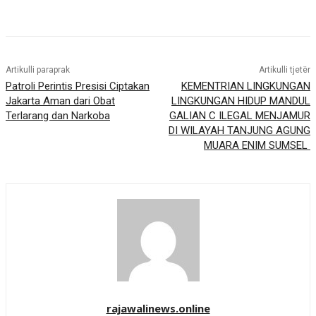
Artikulli paraprak
Artikulli tjetër
Patroli Perintis Presisi Ciptakan
KEMENTRIAN LINGKUNGAN
Jakarta Aman dari Obat
LINGKUNGAN HIDUP MANDUL
Terlarang dan Narkoba
GALIAN C ILEGAL MENJAMUR
DI WILAYAH TANJUNG AGUNG
MUARA ENIM SUMSEL
rajawalinews.online