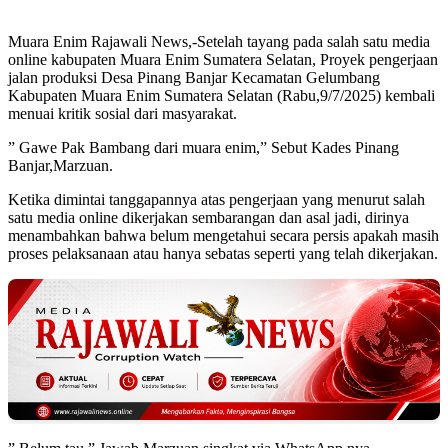
Muara Enim Rajawali News,-Setelah tayang pada salah satu media
online kabupaten Muara Enim Sumatera Selatan, Proyek pengerjaan
jalan produksi Desa Pinang Banjar Kecamatan Gelumbang
Kabupaten Muara Enim Sumatera Selatan (Rabu,9/7/2025) kembali
menuai kritik sosial dari masyarakat.
” Gawe Pak Bambang dari muara enim,” Sebut Kades Pinang
Banjar,Marzuan.
Ketika dimintai tanggapannya atas pengerjaan yang menurut salah
satu media online dikerjakan sembarangan dan asal jadi, dirinya
menambahkan bahwa belum mengetahui secara persis apakah masih
proses pelaksanaan atau hanya sebatas seperti yang telah dikerjakan.