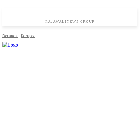
RAJAWALINEWS GROUP
Beranda
Korupsi