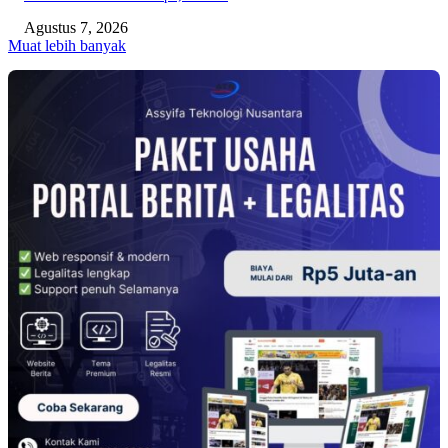
Agustus 7, 2026
Muat lebih banyak