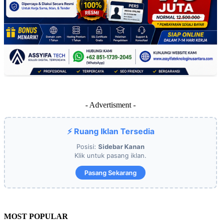
- Advertisment -
⚡ Ruang Iklan Tersedia
Posisi:
Sidebar Kanan
Klik untuk pasang iklan.
Pasang Sekarang
MOST POPULAR