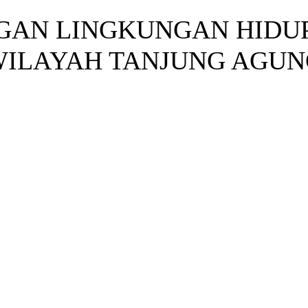
GAN LINGKUNGAN HIDUP
WILAYAH TANJUNG AGU