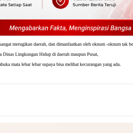
na sangat merugikan daerah, dan dimanfaatkan oleh oknum -oknum tak 
ma Dinas Lingkungan Hidup di daerah maupun Pusat,
buka mata lebar lebar supaya bisa melihat kecurangan yang ada.