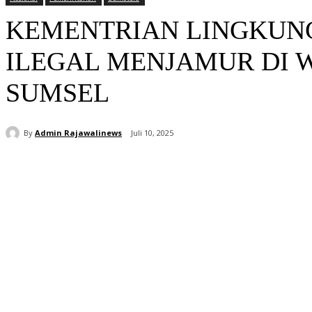
KEMENTRIAN LINGKUN
ILEGAL MENJAMUR DI 
SUMSEL
By
Admin Rajawalinews
Juli 10, 2025
Bagikan