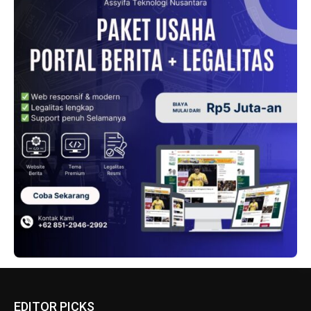
EDITOR PICKS