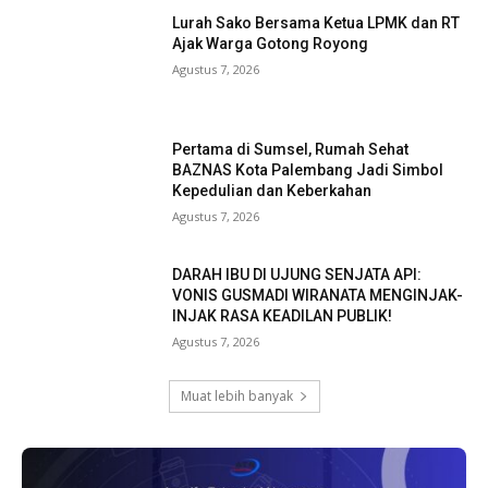
Lurah Sako Bersama Ketua LPMK dan RT
Ajak Warga Gotong Royong
Agustus 7, 2026
Pertama di Sumsel, Rumah Sehat
BAZNAS Kota Palembang Jadi Simbol
Kepedulian dan Keberkahan
Agustus 7, 2026
DARAH IBU DI UJUNG SENJATA API:
VONIS GUSMADI WIRANATA MENGINJAK-
INJAK RASA KEADILAN PUBLIK!
Agustus 7, 2026
Muat lebih banyak