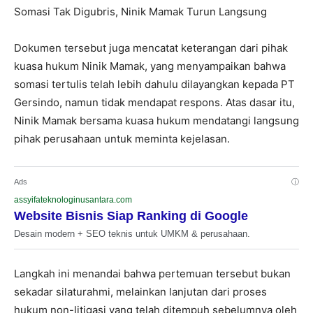
Somasi Tak Digubris, Ninik Mamak Turun Langsung
Dokumen tersebut juga mencatat keterangan dari pihak
kuasa hukum Ninik Mamak, yang menyampaikan bahwa
somasi tertulis telah lebih dahulu dilayangkan kepada PT
Gersindo, namun tidak mendapat respons. Atas dasar itu,
Ninik Mamak bersama kuasa hukum mendatangi langsung
pihak perusahaan untuk meminta kejelasan.
Ads
ⓘ
assyifateknologinusantara.com
Website Bisnis Siap Ranking di Google
Desain modern + SEO teknis untuk UMKM & perusahaan.
Langkah ini menandai bahwa pertemuan tersebut bukan
sekadar silaturahmi, melainkan lanjutan dari proses
hukum non-litigasi yang telah ditempuh sebelumnya oleh