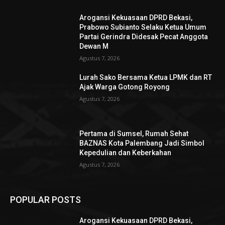
Arogansi Kekuasaan DPRD Bekasi,
Prabowo Subianto Selaku Ketua Umum
Partai Gerindra Didesak Pecat Anggota
Dewan M
Agustus 7, 2026
Lurah Sako Bersama Ketua LPMK dan RT
Ajak Warga Gotong Royong
Agustus 7, 2026
Pertama di Sumsel, Rumah Sehat
BAZNAS Kota Palembang Jadi Simbol
Kepedulian dan Keberkahan
Agustus 7, 2026
POPULAR POSTS
Arogansi Kekuasaan DPRD Bekasi,