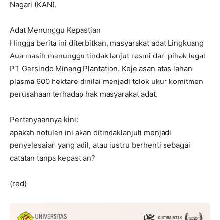
Nagari (KAN).
Adat Menunggu Kepastian
Hingga berita ini diterbitkan, masyarakat adat Lingkuang
Aua masih menunggu tindak lanjut resmi dari pihak legal
PT Gersindo Minang Plantation. Kejelasan atas lahan
plasma 600 hektare dinilai menjadi tolok ukur komitmen
perusahaan terhadap hak masyarakat adat.
Pertanyaannya kini:
apakah notulen ini akan ditindaklanjuti menjadi
penyelesaian yang adil, atau justru berhenti sebagai
catatan tanpa kepastian?
(red)