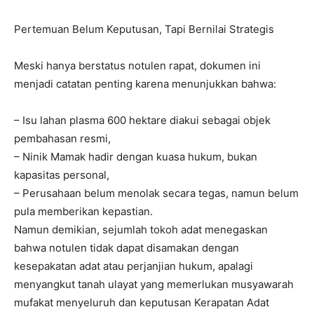
Pertemuan Belum Keputusan, Tapi Bernilai Strategis
Meski hanya berstatus notulen rapat, dokumen ini
menjadi catatan penting karena menunjukkan bahwa:
– Isu lahan plasma 600 hektare diakui sebagai objek
pembahasan resmi,
– Ninik Mamak hadir dengan kuasa hukum, bukan
kapasitas personal,
– Perusahaan belum menolak secara tegas, namun belum
pula memberikan kepastian.
Namun demikian, sejumlah tokoh adat menegaskan
bahwa notulen tidak dapat disamakan dengan
kesepakatan adat atau perjanjian hukum, apalagi
menyangkut tanah ulayat yang memerlukan musyawarah
mufakat menyeluruh dan keputusan Kerapatan Adat