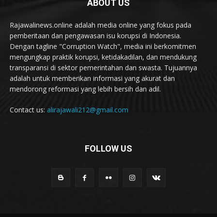
ABOUT US
Rajawalinews.online adalah media online yang fokus pada
pemberitaan dan pengawasan isu korupsi di Indonesia.
Dengan tagline "Corruption Watch", media ini berkomitmen
mengungkap praktik korupsi, ketidakadilan, dan mendukung
transparansi di sektor pemerintahan dan swasta. Tujuannya
adalah untuk memberikan informasi yang akurat dan
mendorong reformasi yang lebih bersih dan adil.
Contact us:
alirajawali212@gmail.com
FOLLOW US