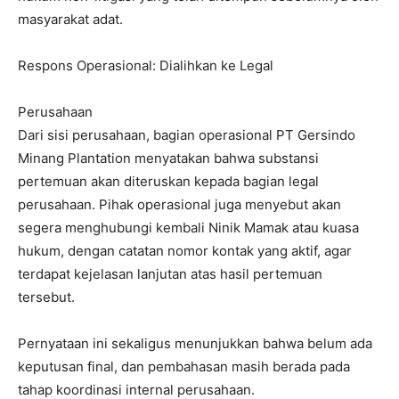
masyarakat adat.
Respons Operasional: Dialihkan ke Legal
Perusahaan
Dari sisi perusahaan, bagian operasional PT Gersindo
Minang Plantation menyatakan bahwa substansi
pertemuan akan diteruskan kepada bagian legal
perusahaan. Pihak operasional juga menyebut akan
segera menghubungi kembali Ninik Mamak atau kuasa
hukum, dengan catatan nomor kontak yang aktif, agar
terdapat kejelasan lanjutan atas hasil pertemuan
tersebut.
Pernyataan ini sekaligus menunjukkan bahwa belum ada
keputusan final, dan pembahasan masih berada pada
tahap koordinasi internal perusahaan.