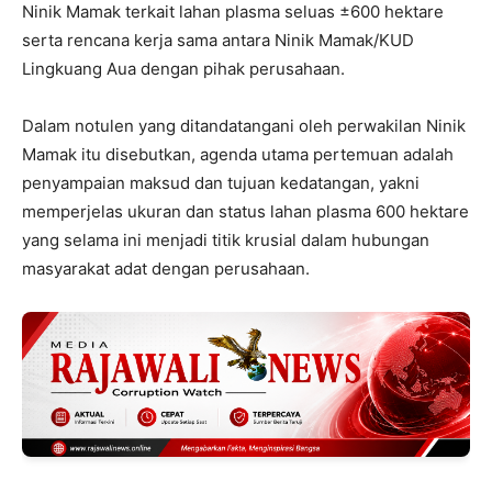
Ninik Mamak terkait lahan plasma seluas ±600 hektare
serta rencana kerja sama antara Ninik Mamak/KUD
Lingkuang Aua dengan pihak perusahaan.
Dalam notulen yang ditandatangani oleh perwakilan Ninik
Mamak itu disebutkan, agenda utama pertemuan adalah
penyampaian maksud dan tujuan kedatangan, yakni
memperjelas ukuran dan status lahan plasma 600 hektare
yang selama ini menjadi titik krusial dalam hubungan
masyarakat adat dengan perusahaan.