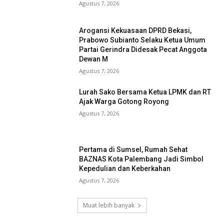
Agustus 7, 2026
Arogansi Kekuasaan DPRD Bekasi,
Prabowo Subianto Selaku Ketua Umum
Partai Gerindra Didesak Pecat Anggota
Dewan M
Agustus 7, 2026
Lurah Sako Bersama Ketua LPMK dan RT
Ajak Warga Gotong Royong
Agustus 7, 2026
Pertama di Sumsel, Rumah Sehat
BAZNAS Kota Palembang Jadi Simbol
Kepedulian dan Keberkahan
Agustus 7, 2026
Muat lebih banyak