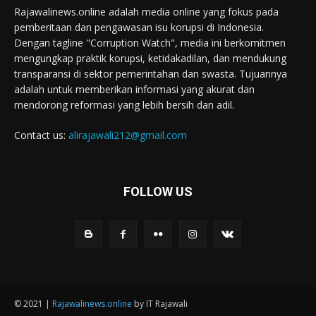
Rajawalinews.online adalah media online yang fokus pada
pemberitaan dan pengawasan isu korupsi di Indonesia.
Dengan tagline "Corruption Watch", media ini berkomitmen
mengungkap praktik korupsi, ketidakadilan, dan mendukung
transparansi di sektor pemerintahan dan swasta. Tujuannya
adalah untuk memberikan informasi yang akurat dan
mendorong reformasi yang lebih bersih dan adil.
Contact us:
alirajawali212@gmail.com
FOLLOW US
© 2021 |
Rajawalinews.online
by IT Rajawali