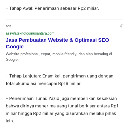
– Tahap Awal: Penerimaan sebesar Rp2 miliar.
Ads
ⓘ
assyifateknologinusantara.com
Jasa Pembuatan Website & Optimasi SEO
Google
Website profesional, cepat, mobile-friendly, dan siap bersaing di
Google.
– Tahap Lanjutan: Enam kali pengiriman uang dengan
total akumulasi mencapai Rp18 miliar.
– Penerimaan Tunai: Yazid juga memberikan kesaksian
bahwa dirinya menerima uang tunai berkisar antara Rp1
miliar hingga Rp2 miliar yang diserahkan melalui pihak
lain.