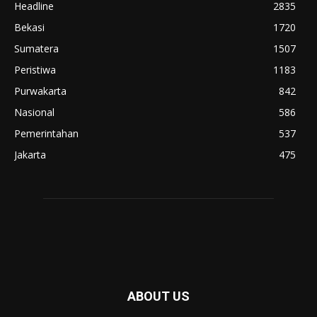
Headline
2835
Bekasi
1720
Sumatera
1507
Peristiwa
1183
Purwakarta
842
Nasional
586
Pemerintahan
537
Jakarta
475
ABOUT US