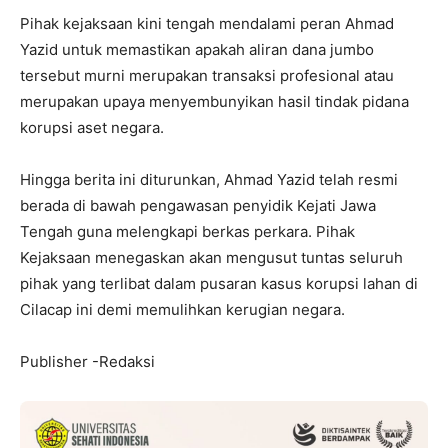
Pihak kejaksaan kini tengah mendalami peran Ahmad
Yazid untuk memastikan apakah aliran dana jumbo
tersebut murni merupakan transaksi profesional atau
merupakan upaya menyembunyikan hasil tindak pidana
korupsi aset negara.
Hingga berita ini diturunkan, Ahmad Yazid telah resmi
berada di bawah pengawasan penyidik Kejati Jawa
Tengah guna melengkapi berkas perkara. Pihak
Kejaksaan menegaskan akan mengusut tuntas seluruh
pihak yang terlibat dalam pusaran kasus korupsi lahan di
Cilacap ini demi memulihkan kerugian negara.
Publisher -Redaksi