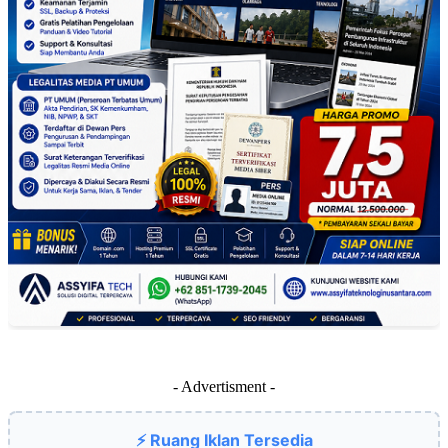
- Advertisment -
⚡ Ruang Iklan Tersedia