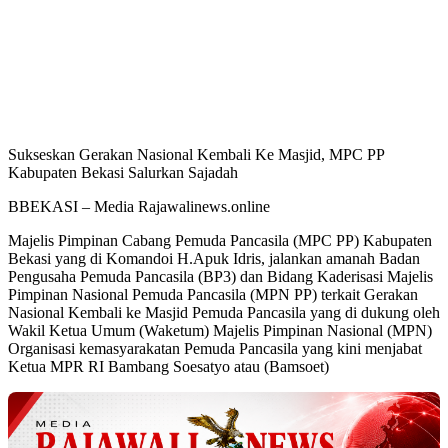
Sukseskan Gerakan Nasional Kembali Ke Masjid, MPC PP
Kabupaten Bekasi Salurkan Sajadah
BBEKASI – Media Rajawalinews.online
Majelis Pimpinan Cabang Pemuda Pancasila (MPC PP) Kabupaten
Bekasi yang di Komandoi H.Apuk Idris, jalankan amanah Badan
Pengusaha Pemuda Pancasila (BP3) dan Bidang Kaderisasi Majelis
Pimpinan Nasional Pemuda Pancasila (MPN PP) terkait Gerakan
Nasional Kembali ke Masjid Pemuda Pancasila yang di dukung oleh
Wakil Ketua Umum (Waketum) Majelis Pimpinan Nasional (MPN)
Organisasi kemasyarakatan Pemuda Pancasila yang kini menjabat
Ketua MPR RI Bambang Soesatyo atau (Bamsoet)