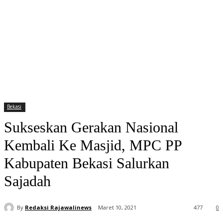
Bekasi
Sukseskan Gerakan Nasional
Kembali Ke Masjid, MPC PP
Kabupaten Bekasi Salurkan
Sajadah
By
Redaksi Rajawalinews
Maret 10, 2021
477
0