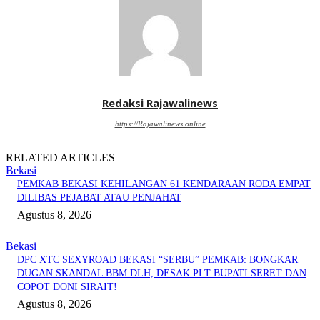
Redaksi Rajawalinews
https://Rajawalinews.online
RELATED ARTICLES
Bekasi
PEMKAB BEKASI KEHILANGAN 61 KENDARAAN RODA EMPAT
DILIBAS PEJABAT ATAU PENJAHAT
Agustus 8, 2026
Bekasi
DPC XTC SEXYROAD BEKASI “SERBU” PEMKAB: BONGKAR
DUGAN SKANDAL BBM DLH, DESAK PLT BUPATI SERET DAN
COPOT DONI SIRAIT!
Agustus 8, 2026