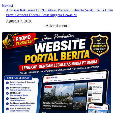
Bekasi
Arogansi Kekuasaan DPRD Bekasi, Prabowo Subianto Selaku Ketua Um
Partai Gerindra Didesak Pecat Anggota Dewan M
Agustus 7, 2026
- Advertisment -