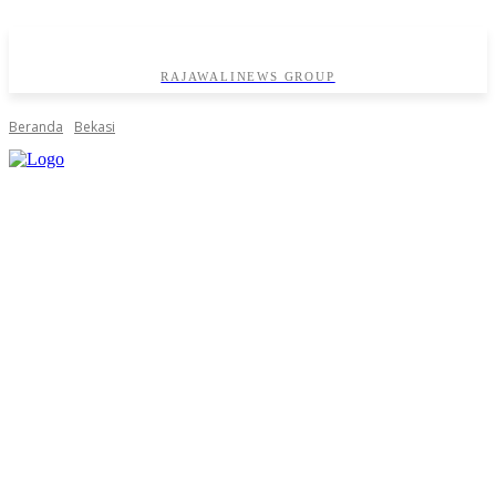
RAJAWALINEWS GROUP
Beranda
Bekasi