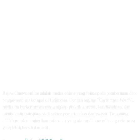
ABOUT US
Rajawalinews.online adalah media online yang fokus pada pemberitaan dan
pengawasan isu korupsi di Indonesia. Dengan tagline "Corruption Watch",
media ini berkomitmen mengungkap praktik korupsi, ketidakadilan, dan
mendukung transparansi di sektor pemerintahan dan swasta. Tujuannya
adalah untuk memberikan informasi yang akurat dan mendorong reformasi
yang lebih bersih dan adil.