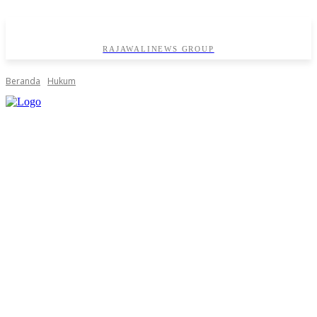
RAJAWALINEWS GROUP
Beranda
Hukum