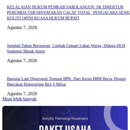
KELALAIAN HUKUM PEMKAB SAROLANGUN: SK DIREKTUR
PERUMDA TSB DINYATAKAN CACAT TOTAL, PENGACARA SENI
KULITI OPINI KUASA HUKUM BUPATI
Agustus 7, 2026
Sepuluh Tahun Beroperasi, Limbah Cemari Lahan Warga, Diduga DLH
Sumenep Masuk Angin
Agustus 7, 2026
Banggai Laut Digerogoti Temuan BPK: Dari Keran BBM Bocor Hingga
Bancakan Honorarium Rp1,6 Miliar
Agustus 7, 2026
Muat lebih banyak