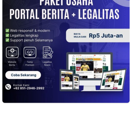
EDITOR PICKS