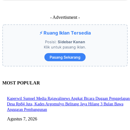
- Advertisment -
⚡ Ruang Iklan Tersedia
Posisi:
Sidebar Kanan
Klik untuk pasang iklan.
Pasang Sekarang
MOST POPULAR
Kaperwil Sumsel Media Rajawalinews Angkat Bicara Dugaan Penggelapa
Desa Rp84 Juta, Kades Argomulyo Belitang Jaya Hilang 3 Bulan Bawa
Anggaran Pembangunan
Agustus 7, 2026