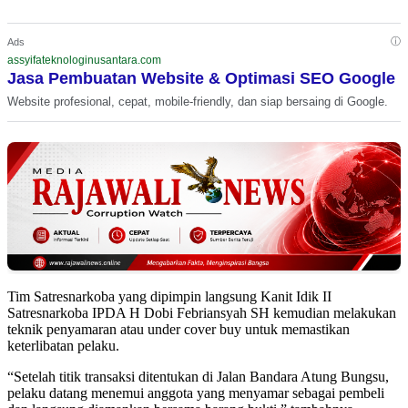
ⓘ
Ads
assyifateknologinusantara.com
Jasa Pembuatan Website & Optimasi SEO Google
Website profesional, cepat, mobile-friendly, dan siap bersaing di Google.
Tim Satresnarkoba yang dipimpin langsung Kanit Idik II
Satresnarkoba IPDA H Dobi Febriansyah SH kemudian melakukan
teknik penyamaran atau under cover buy untuk memastikan
keterlibatan pelaku.
“Setelah titik transaksi ditentukan di Jalan Bandara Atung Bungsu,
pelaku datang menemui anggota yang menyamar sebagai pembeli