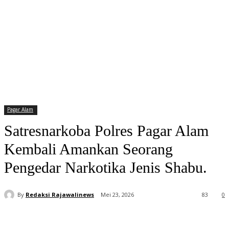
Pagar Alam
Satresnarkoba Polres Pagar Alam
Kembali Amankan Seorang
Pengedar Narkotika Jenis Shabu.
By
Redaksi Rajawalinews
Mei 23, 2026
83
0