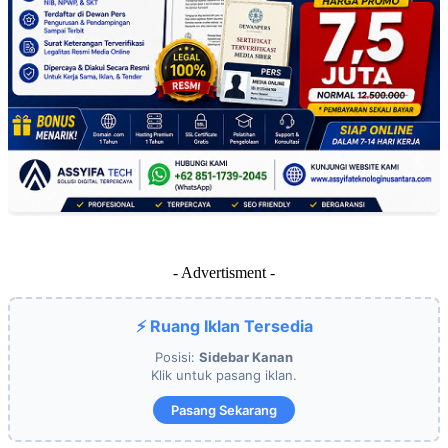
- Advertisment -
⚡ Ruang Iklan Tersedia
Posisi:
Sidebar Kanan
Klik untuk pasang iklan.
Pasang Sekarang