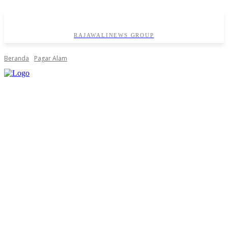
RAJAWALINEWS GROUP
Beranda
Pagar Alam