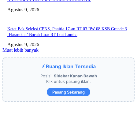
Agustus 9, 2026
Ketat Bak Seleksi CPNS, Panitia 17-an RT 03 RW 08 KSB Grande 3
‘Haramkan’ Bocah Luar RT Ikut Lomba
Agustus 9, 2026
Muat lebih banyak
⚡ Ruang Iklan Tersedia
Posisi:
Sidebar Kanan Bawah
Klik untuk pasang iklan.
Pasang Sekarang
EDITOR PICKS