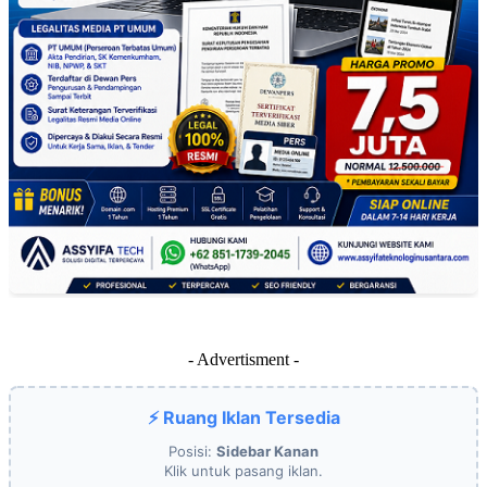
- Advertisment -
⚡ Ruang Iklan Tersedia
Posisi:
Sidebar Kanan
Klik untuk pasang iklan.