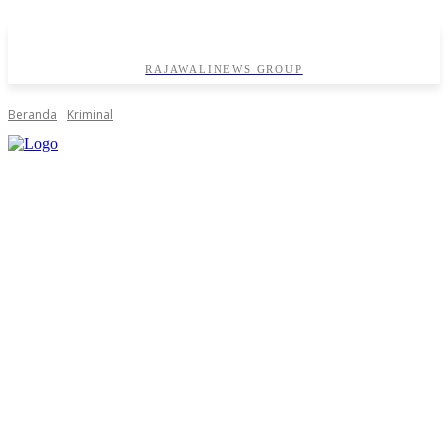
RAJAWALINEWS GROUP
Beranda
Kriminal