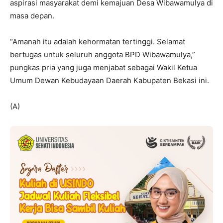
aspirasi masyarakat demi kemajuan Desa Wibawamulya di
masa depan.
“Amanah itu adalah kehormatan tertinggi. Selamat
bertugas untuk seluruh anggota BPD Wibawamulya,”
pungkas pria yang juga menjabat sebagai Wakil Ketua
Umum Dewan Kebudayaan Daerah Kabupaten Bekasi ini.
(A)