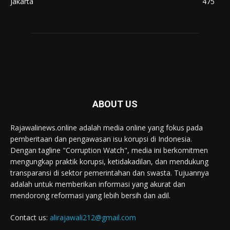
Jakarta
475
ABOUT US
Rajawalinews.online adalah media online yang fokus pada
pemberitaan dan pengawasan isu korupsi di Indonesia.
Dengan tagline "Corruption Watch", media ini berkomitmen
mengungkap praktik korupsi, ketidakadilan, dan mendukung
transparansi di sektor pemerintahan dan swasta. Tujuannya
adalah untuk memberikan informasi yang akurat dan
mendorong reformasi yang lebih bersih dan adil.
Contact us:
alirajawali212@gmail.com