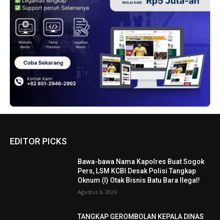
EDITOR PICKS
Bawa-bawa Nama Kapolres Buat Sogok
Pers, LSM KCBI Desak Polisi Tangkap
Oknum (I) Otak Bisnis Batu Bara Ilegal!
Agustus 6, 2026
TANGKAP GEROMBOLAN KEPALA DINAS