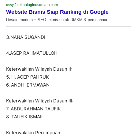
assyifateknologinusantara.com
Website Bisnis Siap Ranking di Google
Desain modern + SEO teknis untuk UMKM & perusahaan.
3.NANA SUGANDI
4.ASEP RAHMATULLOH
Keterwakilan Wilayah Dusun II:
5. H. ACEP PAHRUK
6. ANDI HERMAWAN
Keterwakilan Wilayah Dusun III:
7. ABDURAHMAN TAUFIK
8. TAUFIK ISMAIL
Keterwakilan Perempuan: