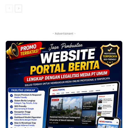
- Advertisment -