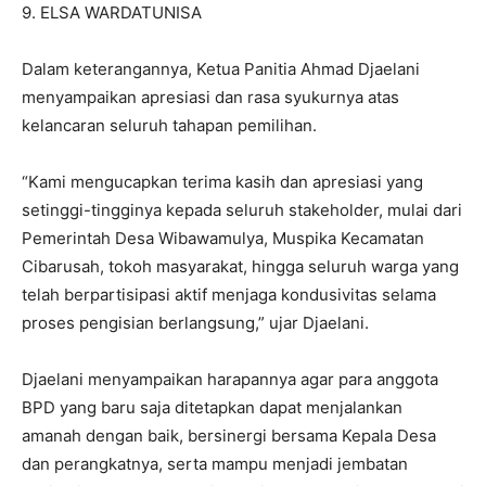
9. ELSA WARDATUNISA
Dalam keterangannya, Ketua Panitia Ahmad Djaelani
menyampaikan apresiasi dan rasa syukurnya atas
kelancaran seluruh tahapan pemilihan.
“Kami mengucapkan terima kasih dan apresiasi yang
setinggi-tingginya kepada seluruh stakeholder, mulai dari
Pemerintah Desa Wibawamulya, Muspika Kecamatan
Cibarusah, tokoh masyarakat, hingga seluruh warga yang
telah berpartisipasi aktif menjaga kondusivitas selama
proses pengisian berlangsung,” ujar Djaelani.
Djaelani menyampaikan harapannya agar para anggota
BPD yang baru saja ditetapkan dapat menjalankan
amanah dengan baik, bersinergi bersama Kepala Desa
dan perangkatnya, serta mampu menjadi jembatan