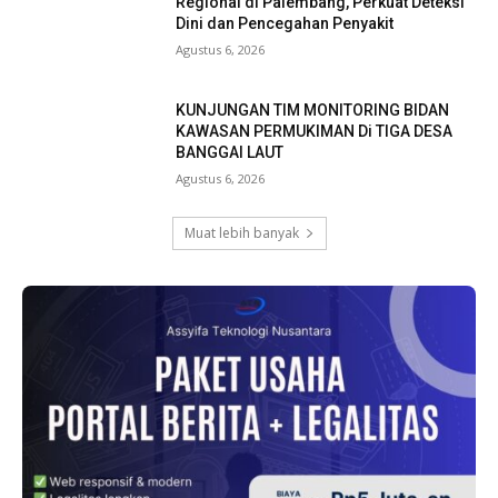
Regional di Palembang, Perkuat Deteksi
Dini dan Pencegahan Penyakit
Agustus 6, 2026
KUNJUNGAN TIM MONITORING BIDAN
KAWASAN PERMUKIMAN Di TIGA DESA
BANGGAI LAUT
Agustus 6, 2026
Muat lebih banyak