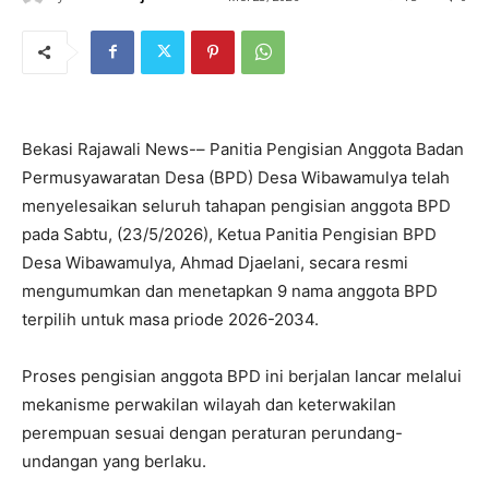
Bekasi Rajawali News-– Panitia Pengisian Anggota Badan
Permusyawaratan Desa (BPD) Desa Wibawamulya telah
menyelesaikan seluruh tahapan pengisian anggota BPD
pada Sabtu, (23/5/2026), Ketua Panitia Pengisian BPD
Desa Wibawamulya, Ahmad Djaelani, secara resmi
mengumumkan dan menetapkan 9 nama anggota BPD
terpilih untuk masa priode 2026-2034.
Proses pengisian anggota BPD ini berjalan lancar melalui
mekanisme perwakilan wilayah dan keterwakilan
perempuan sesuai dengan peraturan perundang-
undangan yang berlaku.