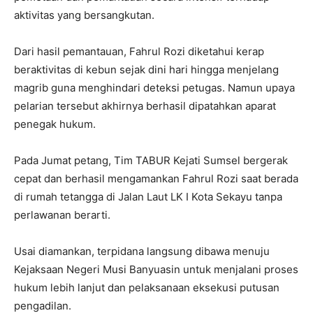
aktivitas yang bersangkutan.
Dari hasil pemantauan, Fahrul Rozi diketahui kerap
beraktivitas di kebun sejak dini hari hingga menjelang
magrib guna menghindari deteksi petugas. Namun upaya
pelarian tersebut akhirnya berhasil dipatahkan aparat
penegak hukum.
Pada Jumat petang, Tim TABUR Kejati Sumsel bergerak
cepat dan berhasil mengamankan Fahrul Rozi saat berada
di rumah tetangga di Jalan Laut LK I Kota Sekayu tanpa
perlawanan berarti.
Usai diamankan, terpidana langsung dibawa menuju
Kejaksaan Negeri Musi Banyuasin untuk menjalani proses
hukum lebih lanjut dan pelaksanaan eksekusi putusan
pengadilan.