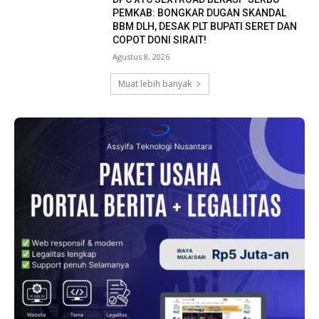
PEMKAB: BONGKAR DUGAN SKANDAL
BBM DLH, DESAK PLT BUPATI SERET DAN
COPOT DONI SIRAIT!
Agustus 8, 2026
Muat lebih banyak