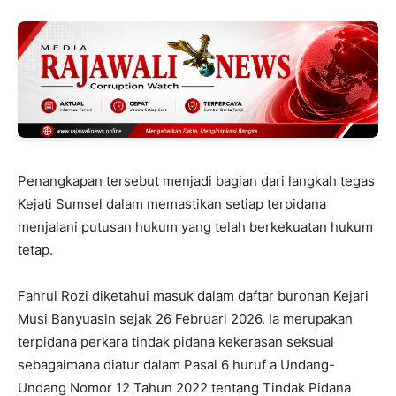
Penangkapan tersebut menjadi bagian dari langkah tegas
Kejati Sumsel dalam memastikan setiap terpidana
menjalani putusan hukum yang telah berkekuatan hukum
tetap.
Fahrul Rozi diketahui masuk dalam daftar buronan Kejari
Musi Banyuasin sejak 26 Februari 2026. Ia merupakan
terpidana perkara tindak pidana kekerasan seksual
sebagaimana diatur dalam Pasal 6 huruf a Undang-
Undang Nomor 12 Tahun 2022 tentang Tindak Pidana