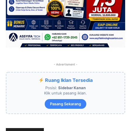
- Advertisment -
Ruang Iklan Tersedia
Posisi:
Sidebar Kanan
Klik untuk pasang iklan.
Pasang Sekarang