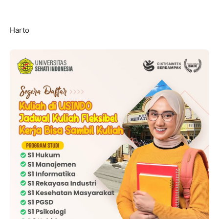
Harto