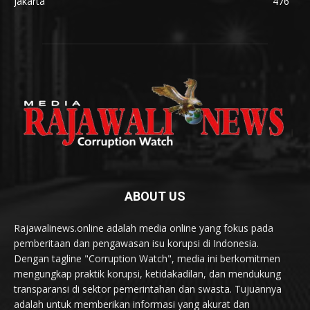
Jakarta
476
ABOUT US
Rajawalinews.online adalah media online yang fokus pada
pemberitaan dan pengawasan isu korupsi di Indonesia.
Dengan tagline "Corruption Watch", media ini berkomitmen
mengungkap praktik korupsi, ketidakadilan, dan mendukung
transparansi di sektor pemerintahan dan swasta. Tujuannya
adalah untuk memberikan informasi yang akurat dan