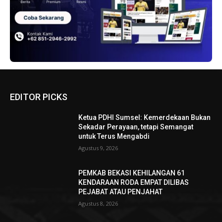
EDITOR PICKS
Ketua PDHI Sumsel: Kemerdekaan Bukan
Sekadar Perayaan, tetapi Semangat
untuk Terus Mengabdi
Agustus 9, 2026
PEMKAB BEKASI KEHILANGAN 61
KENDARAAN RODA EMPAT DILIBAS
PEJABAT ATAU PENJAHAT
Agustus 8, 2026