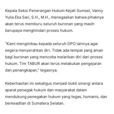
Kepala Seksi Penerangan Hukum Kejati Sumsel, Vanny
Yulia Eka Sari, S.H., M.H., menegaskan bahwa pihaknya
akan terus memburu seluruh buronan yang masih
berupaya menghindari proses hukum.
“Kami mengimbau kepada seluruh DPO lainnya agar
segera menyerahkan diri. Tidak ada tempat yang aman
bagi buronan yang mencoba melarikan diri dari proses
hukum. Tim TABUR akan terus melakukan pengejaran
dan penangkapan,” tegasnya.
Keberhasilan ini sekaligus menjadi bukti sinergi antara
aparat penegak hukum dan masyarakat dalam
mendukung penegakan hukum yang tegas, humanis, dan
berkeadilan di Sumatera Selatan.