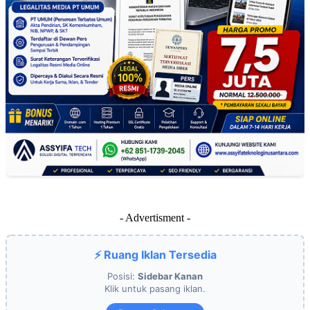
- Advertisment -
⚡ Ruang Iklan Tersedia
Posisi:
Sidebar Kanan
Klik untuk pasang iklan.