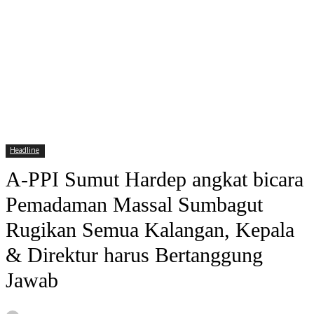
Headline
A-PPI Sumut Hardep angkat bicara
Pemadaman Massal Sumbagut
Rugikan Semua Kalangan, Kepala
& Direktur harus Bertanggung
Jawab