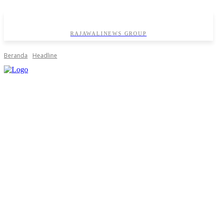
RAJAWALINEWS GROUP
Beranda
Headline