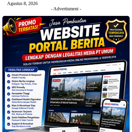
Agustus 8, 2026
- Advertisment -