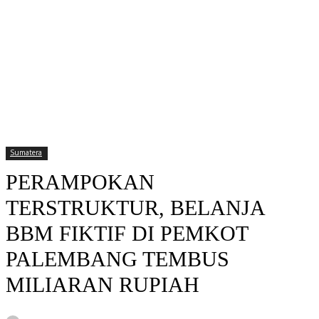
Sumatera
PERAMPOKAN
TERSTRUKTUR, BELANJA
BBM FIKTIF DI PEMKOT
PALEMBANG TEMBUS
MILIARAN RUPIAH