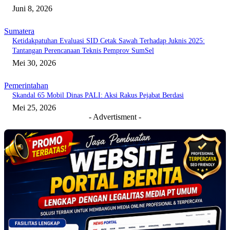
Juni 8, 2026
Sumatera
Ketidakpatuhan Evaluasi SID Cetak Sawah Terhadap Juknis 2025:
Tantangan Perencanaan Teknis Pemprov SumSel
Mei 30, 2026
Pemerintahan
Skandal 65 Mobil Dinas PALI: Aksi Rakus Pejabat Berdasi
Mei 25, 2026
- Advertisment -