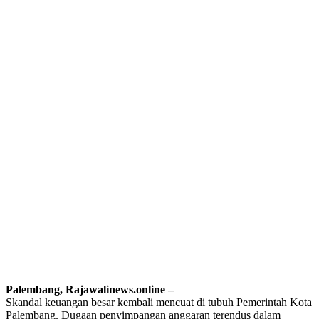
Palembang, Rajawalinews.online –
‎Skandal keuangan besar kembali mencuat di tubuh Pemerintah Kota
Palembang. Dugaan penyimpangan anggaran terendus dalam