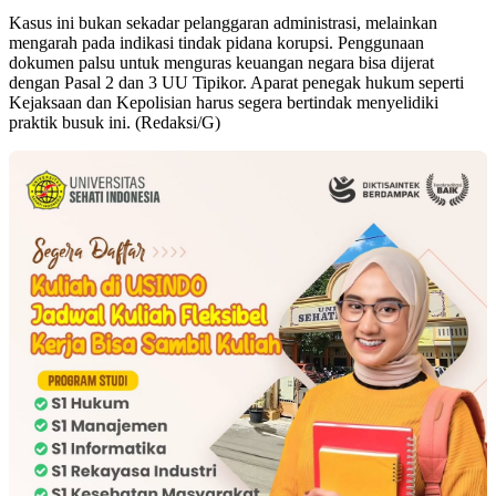
‎Kasus ini bukan sekadar pelanggaran administrasi, melainkan
mengarah pada indikasi tindak pidana korupsi. Penggunaan
dokumen palsu untuk menguras keuangan negara bisa dijerat
dengan Pasal 2 dan 3 UU Tipikor. Aparat penegak hukum seperti
Kejaksaan dan Kepolisian harus segera bertindak menyelidiki
praktik busuk ini. (Redaksi/G)