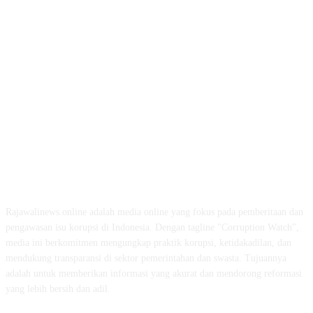
ABOUT US
Rajawalinews.online adalah media online yang fokus pada pemberitaan dan
pengawasan isu korupsi di Indonesia. Dengan tagline "Corruption Watch",
media ini berkomitmen mengungkap praktik korupsi, ketidakadilan, dan
mendukung transparansi di sektor pemerintahan dan swasta. Tujuannya
adalah untuk memberikan informasi yang akurat dan mendorong reformasi
yang lebih bersih dan adil.