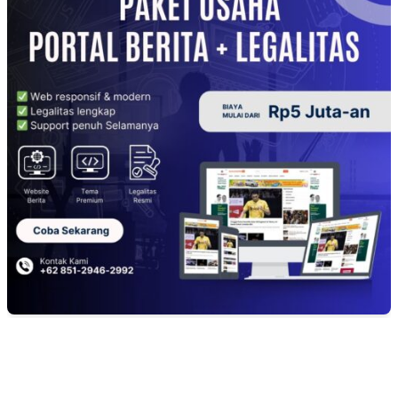
EDITOR PICKS