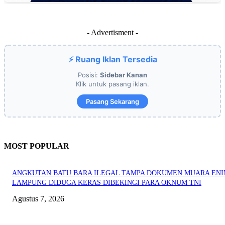
- Advertisment -
⚡ Ruang Iklan Tersedia
Posisi:
Sidebar Kanan
Klik untuk pasang iklan.
Pasang Sekarang
MOST POPULAR
ANGKUTAN BATU BARA ILEGAL TAMPA DOKUMEN MUARA EN
LAMPUNG DIDUGA KERAS DIBEKINGI PARA OKNUM TNI
Agustus 7, 2026