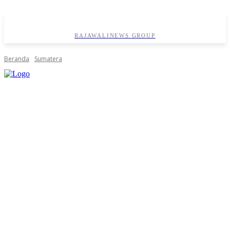
RAJAWALINEWS GROUP
Beranda
Sumatera