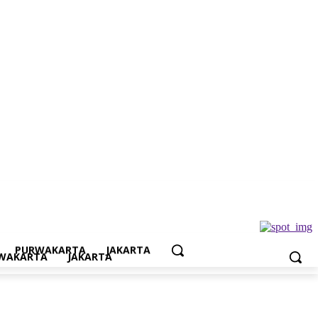
Jakarta
PURWAKARTA
JAKARTA
WAKARTA
JAKARTA