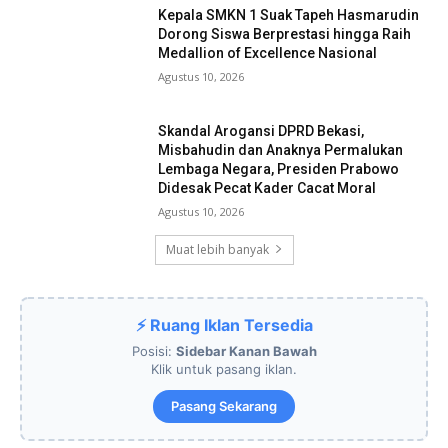
Kepala SMKN 1 Suak Tapeh Hasmarudin
Dorong Siswa Berprestasi hingga Raih
Medallion of Excellence Nasional
Agustus 10, 2026
Skandal Arogansi DPRD Bekasi,
Misbahudin dan Anaknya Permalukan
Lembaga Negara, Presiden Prabowo
Didesak Pecat Kader Cacat Moral
Agustus 10, 2026
Muat lebih banyak
⚡ Ruang Iklan Tersedia
Posisi:
Sidebar Kanan Bawah
Klik untuk pasang iklan.
Pasang Sekarang