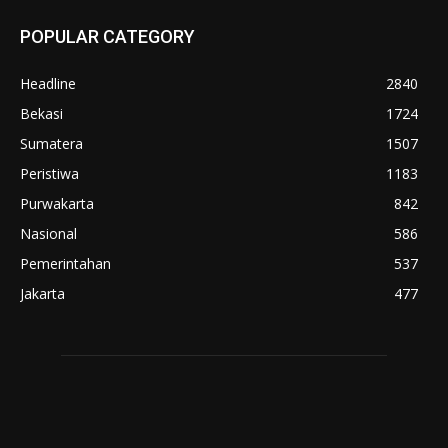
POPULAR CATEGORY
Headline
2840
Bekasi
1724
Sumatera
1507
Peristiwa
1183
Purwakarta
842
Nasional
586
Pemerintahan
537
Jakarta
477