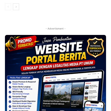
- Advertisment -