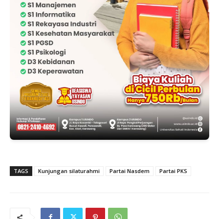
TAGS
Kunjungan silaturahmi
Partai Nasdem
Partai PKS