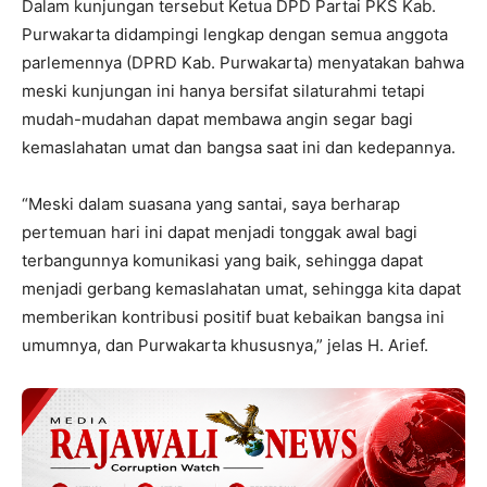
Dalam kunjungan tersebut Ketua DPD Partai PKS Kab.
Purwakarta didampingi lengkap dengan semua anggota
parlemennya (DPRD Kab. Purwakarta) menyatakan bahwa
meski kunjungan ini hanya bersifat silaturahmi tetapi
mudah-mudahan dapat membawa angin segar bagi
kemaslahatan umat dan bangsa saat ini dan kedepannya.
“Meski dalam suasana yang santai, saya berharap
pertemuan hari ini dapat menjadi tonggak awal bagi
terbangunnya komunikasi yang baik, sehingga dapat
menjadi gerbang kemaslahatan umat, sehingga kita dapat
memberikan kontribusi positif buat kebaikan bangsa ini
umumnya, dan Purwakarta khususnya,” jelas H. Arief.