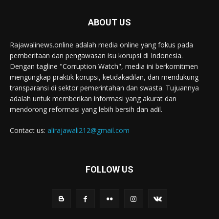
ABOUT US
Rajawalinews.online adalah media online yang fokus pada
pemberitaan dan pengawasan isu korupsi di Indonesia.
Dengan tagline "Corruption Watch", media ini berkomitmen
mengungkap praktik korupsi, ketidakadilan, dan mendukung
transparansi di sektor pemerintahan dan swasta. Tujuannya
adalah untuk memberikan informasi yang akurat dan
mendorong reformasi yang lebih bersih dan adil.
Contact us:
alirajawali212@gmail.com
FOLLOW US