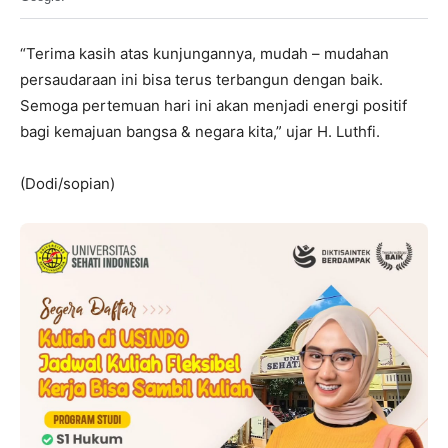
“Terima kasih atas kunjungannya, mudah – mudahan
persaudaraan ini bisa terus terbangun dengan baik.
Semoga pertemuan hari ini akan menjadi energi positif
bagi kemajuan bangsa & negara kita,” ujar H. Luthfi.
(Dodi/sopian)