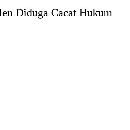
alen Diduga Cacat Hukum