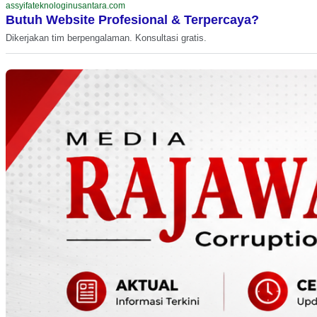
assyifateknologinusantara.com
Butuh Website Profesional & Terpercaya?
Dikerjakan tim berpengalaman. Konsultasi gratis.