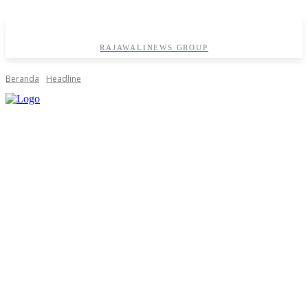
RAJAWALINEWS GROUP
Beranda
Headline