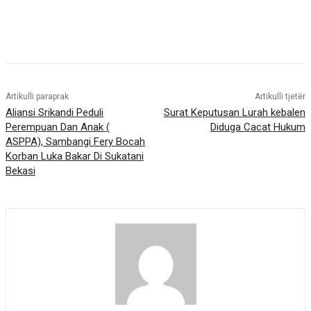
Artikulli paraprak
Artikulli tjetër
Aliansi Srikandi Peduli
Surat Keputusan Lurah kebalen
Perempuan Dan Anak (
Diduga Cacat Hukum
ASPPA), Sambangi Fery Bocah
Korban Luka Bakar Di Sukatani
Bekasi