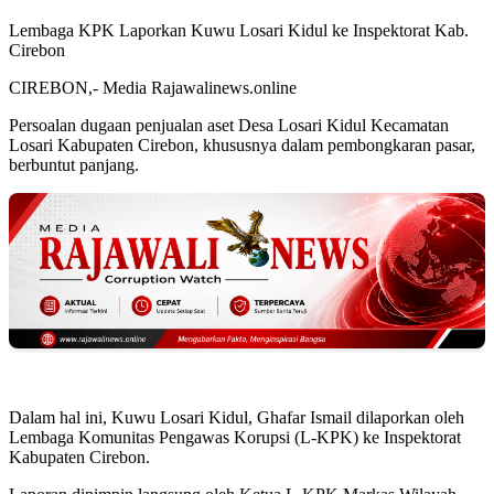
Lembaga KPK Laporkan Kuwu Losari Kidul ke Inspektorat Kab.
Cirebon
CIREBON,- Media Rajawalinews.online
Persoalan dugaan penjualan aset Desa Losari Kidul Kecamatan
Losari Kabupaten Cirebon, khususnya dalam pembongkaran pasar,
berbuntut panjang.
Dalam hal ini, Kuwu Losari Kidul, Ghafar Ismail dilaporkan oleh
Lembaga Komunitas Pengawas Korupsi (L-KPK) ke Inspektorat
Kabupaten Cirebon.