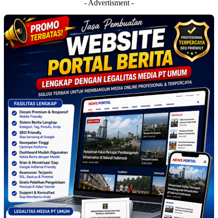
- Advertisment -