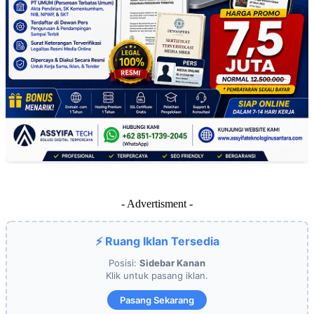
- Advertisment -
⚡ Ruang Iklan Tersedia
Posisi:
Sidebar Kanan
Klik untuk pasang iklan.
Pasang Sekarang