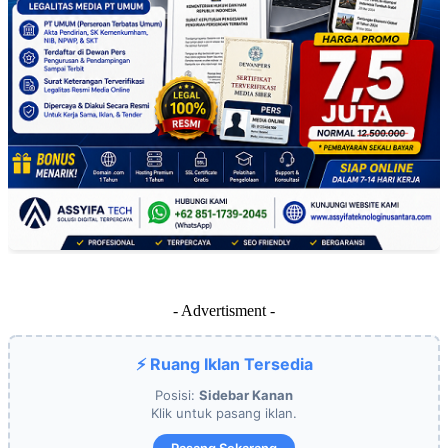
- Advertisment -
⚡ Ruang Iklan Tersedia
Posisi:
Sidebar Kanan
Klik untuk pasang iklan.