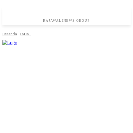
RAJAWALINEWS GROUP
Beranda
LAHAT