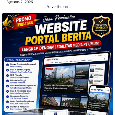
Agustus 2, 2026
- Advertisment -