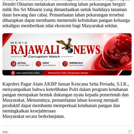
Hendri Oktarian melakukan monitoring lahan pekarangan bergizi
milik Ibu Sri Minarni yang dimanfaatkan untuk budidaya tanaman
daun bawang dan cabai. Pemanfaatan lahan pekarangan tersebut
diharapkan dapat membantu memenuhi kebutuhan pangan keluarga
sekaligus memberikan nilai ekonomi bagi Masyarakat sekitar.
Kapolres Pagar Alam AKBP Januar Kencana Setia Persada, S.I.K.,
menyampaikan bahwa keterlibatan Polri dalam program ketahanan
pangan merupakan bentuk dukungan nyata kepada pemerintah dan
Masyarakat. Menurutnya, pemanfaatan lahan kosong menjadi
produktif dapat membantu memperkuat ketahanan pangan dan
meningkatkan kesejahteraan
Masyarakat secara berkelanjutan.
ⓘ
Ads