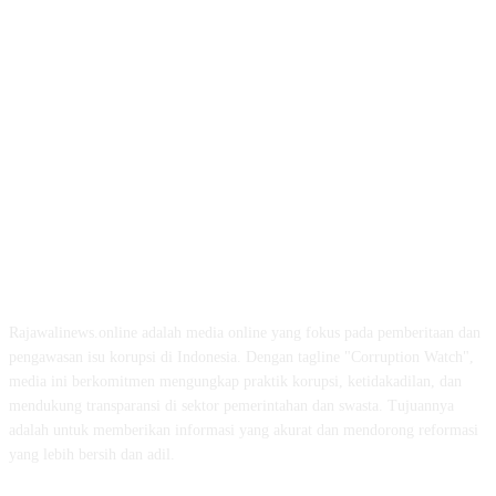
ABOUT US
Rajawalinews.online adalah media online yang fokus pada pemberitaan dan
pengawasan isu korupsi di Indonesia. Dengan tagline "Corruption Watch",
media ini berkomitmen mengungkap praktik korupsi, ketidakadilan, dan
mendukung transparansi di sektor pemerintahan dan swasta. Tujuannya
adalah untuk memberikan informasi yang akurat dan mendorong reformasi
yang lebih bersih dan adil.