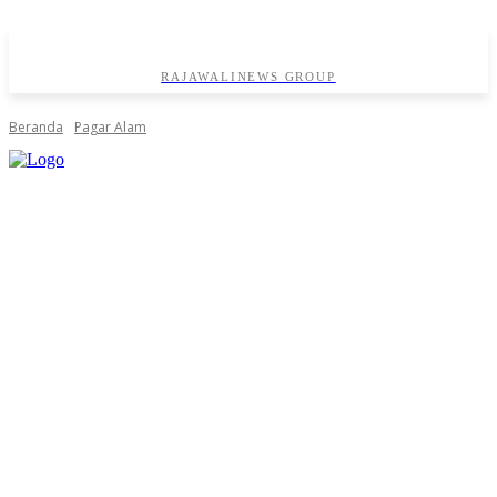
RAJAWALINEWS GROUP
Beranda
Pagar Alam