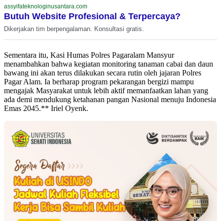
assyifateknologinusantara.com
Butuh Website Profesional & Terpercaya?
Dikerjakan tim berpengalaman. Konsultasi gratis.
Sementara itu, Kasi Humas Polres Pagaralam Mansyur
menambahkan bahwa kegiatan monitoring tanaman cabai dan daun
bawang ini akan terus dilakukan secara rutin oleh jajaran Polres
Pagar Alam. Ia berharap program pekarangan bergizi mampu
mengajak Masyarakat untuk lebih aktif memanfaatkan lahan yang
ada demi mendukung ketahanan pangan Nasional menuju Indonesia
Emas 2045.** Iriel Oyenk.