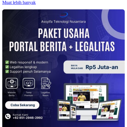
Muat lebih banyak