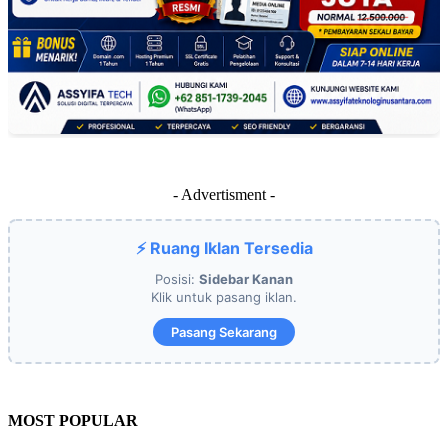
- Advertisment -
⚡ Ruang Iklan Tersedia
Posisi:
Sidebar Kanan
Klik untuk pasang iklan.
Pasang Sekarang
MOST POPULAR