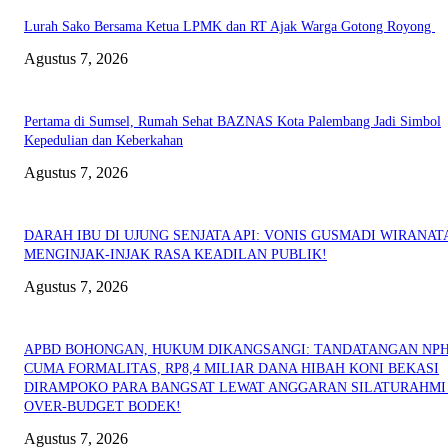
Lurah Sako Bersama Ketua LPMK dan RT Ajak Warga Gotong Royong
Agustus 7, 2026
Pertama di Sumsel, Rumah Sehat BAZNAS Kota Palembang Jadi Simbol
Kepedulian dan Keberkahan
Agustus 7, 2026
DARAH IBU DI UJUNG SENJATA API: VONIS GUSMADI WIRANAT
MENGINJAK-INJAK RASA KEADILAN PUBLIK!
Agustus 7, 2026
APBD BOHONGAN, HUKUM DIKANGSANGI: TANDATANGAN NP
CUMA FORMALITAS, RP8,4 MILIAR DANA HIBAH KONI BEKASI
DIRAMPOKO PARA BANGSAT LEWAT ANGGARAN SILATURAHMI
OVER-BUDGET BODEK!
Agustus 7, 2026