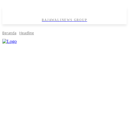
RAJAWALINEWS GROUP
Beranda
Headline