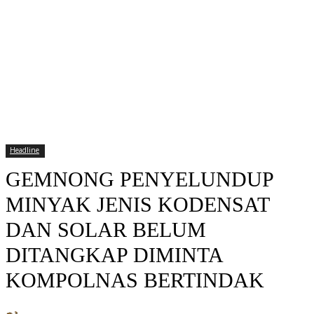
Headline
GEMNONG PENYELUNDUP
MINYAK JENIS KODENSAT
DAN SOLAR BELUM
DITANGKAP DIMINTA
KOMPOLNAS BERTINDAK