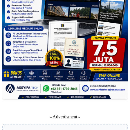
- Advertisment -