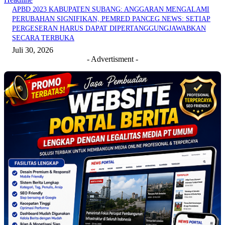
APBD 2023 KABUPATEN SUBANG: ANGGARAN MENGALAMI
PERUBAHAN SIGNIFIKAN, PEMRED PANCEG NEWS: SETIAP
PERGESERAN HARUS DAPAT DIPERTANGGUNGJAWABKAN
SECARA TERBUKA
Juli 30, 2026
- Advertisment -