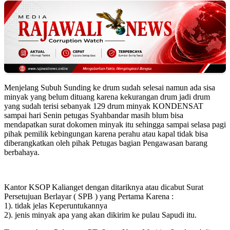
Menjelang Subuh Sunding ke drum sudah selesai namun ada sisa
minyak yang belum dituang karena kekurangan drum jadi drum
yang sudah terisi sebanyak 129 drum minyak KONDENSAT
sampai hari Senin petugas Syahbandar masih blum bisa
mendapatkan surat dokomen minyak itu sehingga sampai selasa pagi
pihak pemilik kebingungan karena perahu atau kapal tidak bisa
diberangkatkan oleh pihak Petugas bagian Pengawasan barang
berbahaya.
Kantor KSOP Kalianget dengan ditariknya atau dicabut Surat
Persetujuan Berlayar ( SPB ) yang Pertama Karena :
1). tidak jelas Keperuntukannya
2). jenis minyak apa yang akan dikirim ke pulau Sapudi itu.