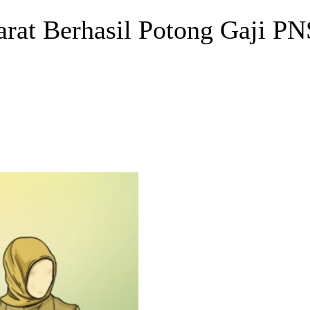
at Berhasil Potong Gaji P