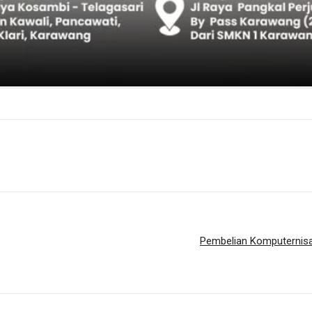
Pembelian Komputernisas