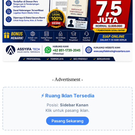
- Advertisment -
⚡ Ruang Iklan Tersedia
Posisi:
Sidebar Kanan
Klik untuk pasang iklan.
Pasang Sekarang