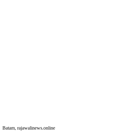
Batam, rajawalinews.online