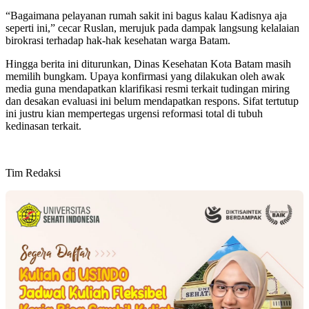
“Bagaimana pelayanan rumah sakit ini bagus kalau Kadisnya aja
seperti ini,” cecar Ruslan, merujuk pada dampak langsung kelalaian
birokrasi terhadap hak-hak kesehatan warga Batam.
Hingga berita ini diturunkan, Dinas Kesehatan Kota Batam masih
memilih bungkam. Upaya konfirmasi yang dilakukan oleh awak
media guna mendapatkan klarifikasi resmi terkait tudingan miring
dan desakan evaluasi ini belum mendapatkan respons. Sifat tertutup
ini justru kian mempertegas urgensi reformasi total di tubuh
kedinasan terkait.
Tim Redaksi