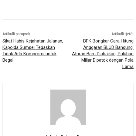
Artikulli paraprak
Artikulli tjetër
Sikat Habis Kejahatan Jalanan,
BPK Bongkar Cara Hitung
Kapolda Sumsel Tegaskan
Anggaran BLUD Bandung:
Tidak Ada Kompromi untuk
Aturan Baru Diabaikan, Puluhan
Begal
Miliar Dipatok dengan Pola
Lama