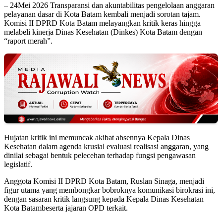
– 24Mei 2026 Transparansi dan akuntabilitas pengelolaan anggaran
pelayanan dasar di Kota Batam kembali menjadi sorotan tajam.
Komisi II DPRD Kota Batam melayangkan kritik keras hingga
melabeli kinerja Dinas Kesehatan (Dinkes) Kota Batam dengan
“raport merah”.
Hujatan kritik ini memuncak akibat absennya Kepala Dinas
Kesehatan dalam agenda krusial evaluasi realisasi anggaran, yang
dinilai sebagai bentuk pelecehan terhadap fungsi pengawasan
legislatif.
Anggota Komisi II DPRD Kota Batam, Ruslan Sinaga, menjadi
figur utama yang membongkar bobroknya komunikasi birokrasi ini,
dengan sasaran kritik langsung kepada Kepala Dinas Kesehatan
Kota Batambeserta jajaran OPD terkait.