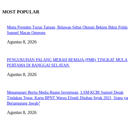
MOST POPULAR
Minta Presiden Turun Tangan, Relawan Sebut Oknum Beking Bikin Polda
Sumsel Macan Ompong
Agustus 8, 2026
PENGUKUHAN PALANG MERAH REMAJA (PMR) TINGKAT MULA
PERTAMA DI BANGGAI SELATAN
Agustus 8, 2026
Menanggapi Berita Media Ruang Investigasi, LSM-KCBI Sumsel Desak
Tindakan Tegas: Kartu BPNT Warga Efendi Ditahan Sejak 2021, Siapa ya
Bertanggung Jawab?
Agustus 8, 2026