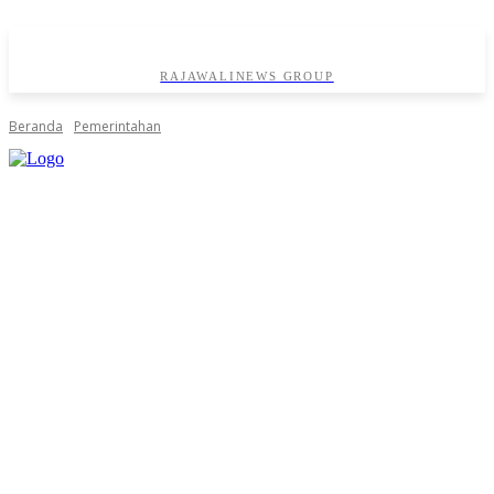
RAJAWALINEWS GROUP
Beranda
Pemerintahan