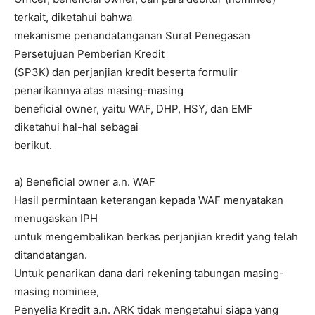
terkait, diketahui bahwa
mekanisme penandatanganan Surat Penegasan
Persetujuan Pemberian Kredit
(SP3K) dan perjanjian kredit beserta formulir
penarikannya atas masing-masing
beneficial owner, yaitu WAF, DHP, HSY, dan EMF
diketahui hal-hal sebagai
berikut.
a) Beneficial owner a.n. WAF
Hasil permintaan keterangan kepada WAF menyatakan
menugaskan IPH
untuk mengembalikan berkas perjanjian kredit yang telah
ditandatangan.
Untuk penarikan dana dari rekening tabungan masing-
masing nominee,
Penyelia Kredit a.n. ARK tidak mengetahui siapa yang