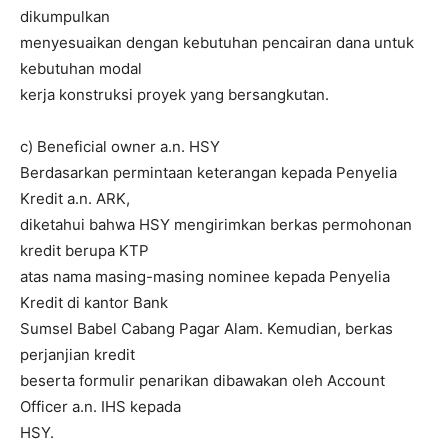
dikumpulkan
menyesuaikan dengan kebutuhan pencairan dana untuk
kebutuhan modal
kerja konstruksi proyek yang bersangkutan.
c) Beneficial owner a.n. HSY
Berdasarkan permintaan keterangan kepada Penyelia
Kredit a.n. ARK,
diketahui bahwa HSY mengirimkan berkas permohonan
kredit berupa KTP
atas nama masing-masing nominee kepada Penyelia
Kredit di kantor Bank
Sumsel Babel Cabang Pagar Alam. Kemudian, berkas
perjanjian kredit
beserta formulir penarikan dibawakan oleh Account
Officer a.n. IHS kepada
HSY.