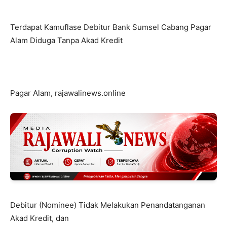
Terdapat Kamuflase Debitur Bank Sumsel Cabang Pagar
Alam Diduga Tanpa Akad Kredit
Pagar Alam, rajawalinews.online
Debitur (Nominee) Tidak Melakukan Penandatanganan
Akad Kredit, dan