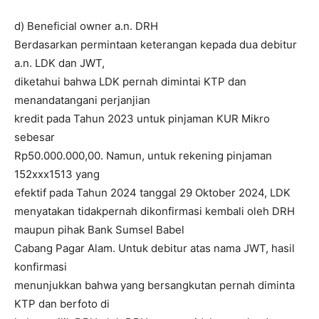
d) Beneficial owner a.n. DRH
Berdasarkan permintaan keterangan kepada dua debitur
a.n. LDK dan JWT,
diketahui bahwa LDK pernah dimintai KTP dan
menandatangani perjanjian
kredit pada Tahun 2023 untuk pinjaman KUR Mikro
sebesar
Rp50.000.000,00. Namun, untuk rekening pinjaman
152xxx1513 yang
efektif pada Tahun 2024 tanggal 29 Oktober 2024, LDK
menyatakan tidakpernah dikonfirmasi kembali oleh DRH
maupun pihak Bank Sumsel Babel
Cabang Pagar Alam. Untuk debitur atas nama JWT, hasil
konfirmasi
menunjukkan bahwa yang bersangkutan pernah diminta
KTP dan berfoto di