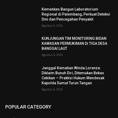
Kemenkes Bangun Laboratorium
Regional di Palembang, Perkuat Deteksi
Dini dan Pencegahan Penyakit
Agustus 6, 2026
KUNJUNGAN TIM MONITORING BIDAN
KAWASAN PERMUKIMAN Di TIGA DESA
BANGGAI LAUT
Agustus 6, 2026
Janggal Kematian Winda Lorenza:
Diklaim Bunuh Diri, Ditemukan Bekas
Cekikan — Praktisi Hukum Mendesak
Kapolda Sumut Turun Tangan
Agustus 6, 2026
POPULAR CATEGORY