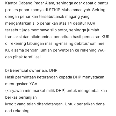
Kantor Cabang Pagar Alam, sehingga agar dapat dibantu
proses penarikannya di STKIP Muhammadiyah. Seiring
dengan penarikan tersebut,anak magang yang
mengantarkan slip penarikan atas 14 debitur KUR
tersebut juga membawa slip setor, sehingga jumlah
transaksi dan nilainominal penarikan hasil pencairan KUR
di rekening tabungan masing-masing debitur/nominee
KUR sama dengan jumlah penyetoran ke rekening WAF
dan pihak terafiliasi.
b) Beneficial owner a.n. DHP
Hasil permintaan keterangan kepada DHP menyatakan
menugaskan YGA
(karyawan minimarket milik DHP) untuk mengembalikan
berkas perjanjian
kredit yang telah ditandatangan. Untuk penarikan dana
dari rekening