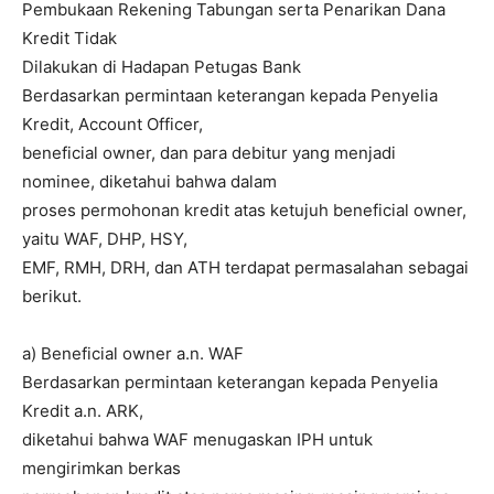
Pembukaan Rekening Tabungan serta Penarikan Dana
Kredit Tidak
Dilakukan di Hadapan Petugas Bank
Berdasarkan permintaan keterangan kepada Penyelia
Kredit, Account Officer,
beneficial owner, dan para debitur yang menjadi
nominee, diketahui bahwa dalam
proses permohonan kredit atas ketujuh beneficial owner,
yaitu WAF, DHP, HSY,
EMF, RMH, DRH, dan ATH terdapat permasalahan sebagai
berikut.
a) Beneficial owner a.n. WAF
Berdasarkan permintaan keterangan kepada Penyelia
Kredit a.n. ARK,
diketahui bahwa WAF menugaskan IPH untuk
mengirimkan berkas