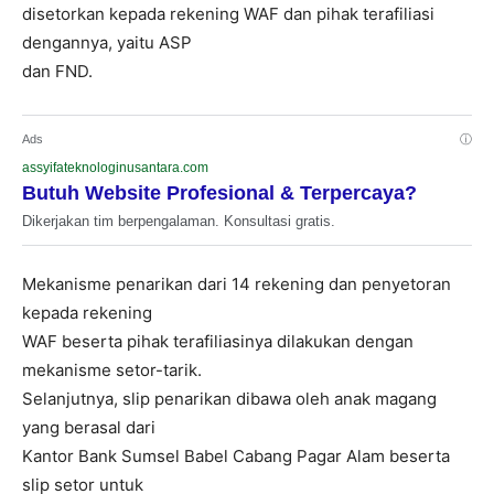
disetorkan kepada rekening WAF dan pihak terafiliasi
dengannya, yaitu ASP
dan FND.
Ads
ⓘ
assyifateknologinusantara.com
Butuh Website Profesional & Terpercaya?
Dikerjakan tim berpengalaman. Konsultasi gratis.
Mekanisme penarikan dari 14 rekening dan penyetoran
kepada rekening
WAF beserta pihak terafiliasinya dilakukan dengan
mekanisme setor-tarik.
Selanjutnya, slip penarikan dibawa oleh anak magang
yang berasal dari
Kantor Bank Sumsel Babel Cabang Pagar Alam beserta
slip setor untuk