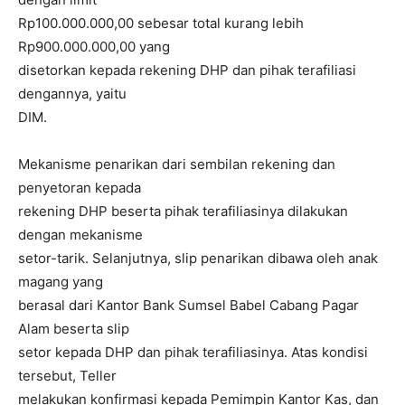
Rp100.000.000,00 sebesar total kurang lebih
Rp900.000.000,00 yang
disetorkan kepada rekening DHP dan pihak terafiliasi
dengannya, yaitu
DIM.
Mekanisme penarikan dari sembilan rekening dan
penyetoran kepada
rekening DHP beserta pihak terafiliasinya dilakukan
dengan mekanisme
setor-tarik. Selanjutnya, slip penarikan dibawa oleh anak
magang yang
berasal dari Kantor Bank Sumsel Babel Cabang Pagar
Alam beserta slip
setor kepada DHP dan pihak terafiliasinya. Atas kondisi
tersebut, Teller
melakukan konfirmasi kepada Pemimpin Kantor Kas, dan