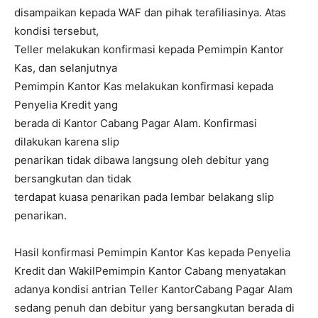
disampaikan kepada WAF dan pihak terafiliasinya. Atas
kondisi tersebut,
Teller melakukan konfirmasi kepada Pemimpin Kantor
Kas, dan selanjutnya
Pemimpin Kantor Kas melakukan konfirmasi kepada
Penyelia Kredit yang
berada di Kantor Cabang Pagar Alam. Konfirmasi
dilakukan karena slip
penarikan tidak dibawa langsung oleh debitur yang
bersangkutan dan tidak
terdapat kuasa penarikan pada lembar belakang slip
penarikan.
Hasil konfirmasi Pemimpin Kantor Kas kepada Penyelia
Kredit dan WakilPemimpin Kantor Cabang menyatakan
adanya kondisi antrian Teller KantorCabang Pagar Alam
sedang penuh dan debitur yang bersangkutan berada di