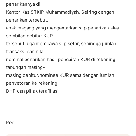
penarikannya di
Kantor Kas STKIP Muhammadiyah. Seiring dengan
penarikan tersebut,
anak magang yang mengantarkan slip penarikan atas
sembilan debitur KUR
tersebut juga membawa slip setor, sehingga jumlah
transaksi dan nilai
nominal penarikan hasil pencairan KUR di rekening
tabungan masing-
masing debitur/nominee KUR sama dengan jumlah
penyetoran ke rekening
DHP dan pihak terafiliasi.
Red.