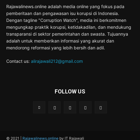
Rajawalinews.online adalah media online yang fokus pada
pemberitaan dan pengawasan isu korupsi di Indonesia.
Dengan tagline "Corruption Watch", media ini berkomitmen
mengungkap praktik korupsi, ketidakadilan, dan mendukung
transparansi di sektor pemerintahan dan swasta. Tujuannya
adalah untuk memberikan informasi yang akurat dan
mendorong reformasi yang lebih bersih dan adil.
Contact us:
alirajawali212@gmail.com
FOLLOW US
© 2021 |
Rajawalinews.online
by IT Rajawali