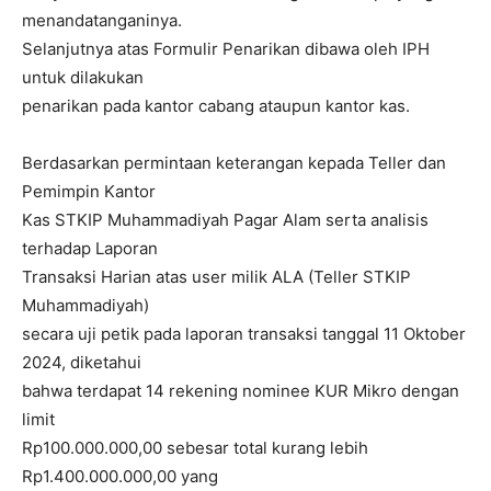
menandatanganinya.
Selanjutnya atas Formulir Penarikan dibawa oleh IPH
untuk dilakukan
penarikan pada kantor cabang ataupun kantor kas.
Berdasarkan permintaan keterangan kepada Teller dan
Pemimpin Kantor
Kas STKIP Muhammadiyah Pagar Alam serta analisis
terhadap Laporan
Transaksi Harian atas user milik ALA (Teller STKIP
Muhammadiyah)
secara uji petik pada laporan transaksi tanggal 11 Oktober
2024, diketahui
bahwa terdapat 14 rekening nominee KUR Mikro dengan
limit
Rp100.000.000,00 sebesar total kurang lebih
Rp1.400.000.000,00 yang