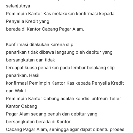
selanjutnya
Pemimpin Kantor Kas melakukan konfirmasi kepada
Penyelia Kredit yang
berada di Kantor Cabang Pagar Alam.
Konfirmasi dilakukan karena slip
penarikan tidak dibawa langsung oleh debitur yang
bersangkutan dan tidak
terdapat kuasa penarikan pada lembar belakang slip
penarikan. Hasil
konfirmasi Pemimpin Kantor Kas kepada Penyelia Kredit
dan Wakil
Pemimpin Kantor Cabang adalah kondisi antrean Teller
Kantor Cabang
Pagar Alam sedang penuh dan debitur yang
bersangkutan berada di Kantor
Cabang Pagar Alam, sehingga agar dapat dibantu proses