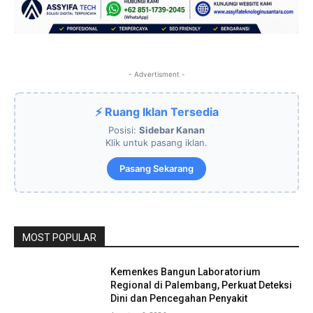
- Advertisment -
⚡ Ruang Iklan Tersedia
Posisi:
Sidebar Kanan
Klik untuk pasang iklan.
Pasang Sekarang
MOST POPULAR
Kemenkes Bangun Laboratorium
Regional di Palembang, Perkuat Deteksi
Dini dan Pencegahan Penyakit