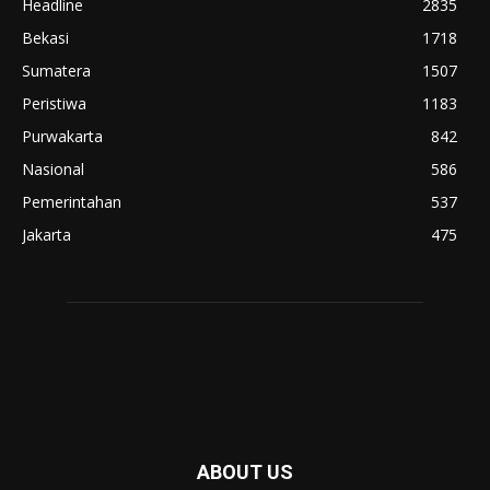
Headline
2835
Bekasi
1718
Sumatera
1507
Peristiwa
1183
Purwakarta
842
Nasional
586
Pemerintahan
537
Jakarta
475
ABOUT US