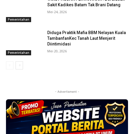
Sakit Kadikes Batam Tak Brani Datang
Mei 24, 2026
Pemerintahan
Diduga Praktik Mafia BBM Nelayan Kuala
TambanfanKec Tanah Laut Menjerit
Diintimidasi
Mei 20, 2026
Pemerintahan
- Advertisment -