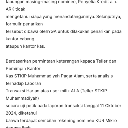
tabungan masing-masing nominee, Penyelia Kredit a.n.
ARK tidak
mengetahui siapa yang menandatanganinya. Selanjutnya,
formulir penarikan
tersebut dibawa olehYGA untuk dilakukan penarikan pada
kantor cabang
ataupun kantor kas.
Berdasarkan permintaan keterangan kepada Teller dan
Pemimpin Kantor
Kas STKIP Muhammadiyah Pagar Alam, serta analisis
terhadap Laporan
Transaksi Harian atas user milik ALA (Teller STKIP
Muhammadiyah)
secara uji petik pada laporan transaksi tanggal 11 Oktober
2024, diketahui
bahwa terdapat sembilan rekening nominee KUR Mikro
dengan limit