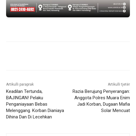
Artikulli paraprak
Artikulli tjetër
Keadilan Tertunda,
Razia Berujung Penyerangan:
BAJINGAN! Pelaku
Anggota Polres Muara Enim
Penganiayaan Bebas
Jadi Korban, Dugaan Mafia
Melenggang. Korban Dianiaya
Solar Mencuat
Dihina Dan Di Lecehkan