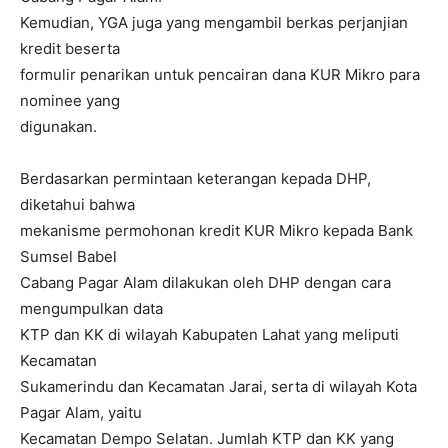
Kemudian, YGA juga yang mengambil berkas perjanjian
kredit beserta
formulir penarikan untuk pencairan dana KUR Mikro para
nominee yang
digunakan.
Berdasarkan permintaan keterangan kepada DHP,
diketahui bahwa
mekanisme permohonan kredit KUR Mikro kepada Bank
Sumsel Babel
Cabang Pagar Alam dilakukan oleh DHP dengan cara
mengumpulkan data
KTP dan KK di wilayah Kabupaten Lahat yang meliputi
Kecamatan
Sukamerindu dan Kecamatan Jarai, serta di wilayah Kota
Pagar Alam, yaitu
Kecamatan Dempo Selatan. Jumlah KTP dan KK yang