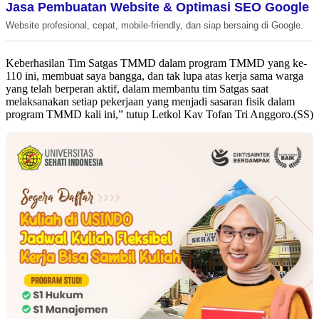
Jasa Pembuatan Website & Optimasi SEO Google
Website profesional, cepat, mobile-friendly, dan siap bersaing di Google.
Keberhasilan Tim Satgas TMMD dalam program TMMD yang ke-
110 ini, membuat saya bangga, dan tak lupa atas kerja sama warga
yang telah berperan aktif, dalam membantu tim Satgas saat
melaksanakan setiap pekerjaan yang menjadi sasaran fisik dalam
program TMMD kali ini,” tutup Letkol Kav Tofan Tri Anggoro.(SS)