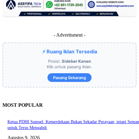
- Advertisment -
⚡ Ruang Iklan Tersedia
Posisi:
Sidebar Kanan
Klik untuk pasang iklan.
Pasang Sekarang
MOST POPULAR
Ketua PDHI Sumsel: Kemerdekaan Bukan Sekadar Perayaan, tetapi Seman
untuk Terus Mengabdi
Agustus 9, 2026