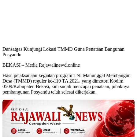
Dansatgas Kunjungi Lokasi TMMD Guna Penataan Bangunan
Posyandu
BEKASI – Media Rajawalinewd.online
Hasil pelaksanaan kegiatan program TNI Manunggal Membangun
Desa (TMMD) reguler ke-110 TA 2021, yang dimotori Kodim
0509/Kabupaten Bekasi, kini sudah mencapai penataan, pihaknya
pembangunan Posyandu telah selesai dikerjakan.