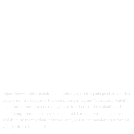
ABOUT US
Rajawalinews.online adalah media online yang fokus pada pemberitaan dan
pengawasan isu korupsi di Indonesia. Dengan tagline "Corruption Watch",
media ini berkomitmen mengungkap praktik korupsi, ketidakadilan, dan
mendukung transparansi di sektor pemerintahan dan swasta. Tujuannya
adalah untuk memberikan informasi yang akurat dan mendorong reformasi
yang lebih bersih dan adil.