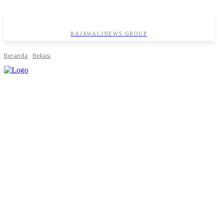
RAJAWALINEWS GROUP
Beranda
Bekasi