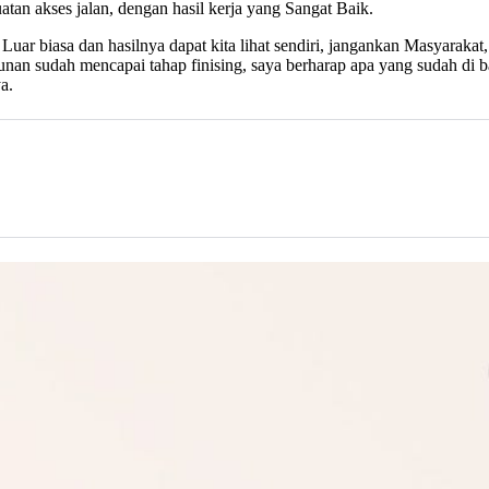
n akses jalan, dengan hasil kerja yang Sangat Baik.
r biasa dan hasilnya dapat kita lihat sendiri, jangankan Masyarakat, 
ngunan sudah mencapai tahap finising, saya berharap apa yang sudah 
a.