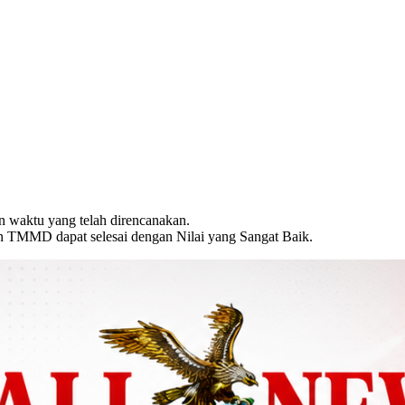
n waktu yang telah direncanakan.
 TMMD dapat selesai dengan Nilai yang Sangat Baik.