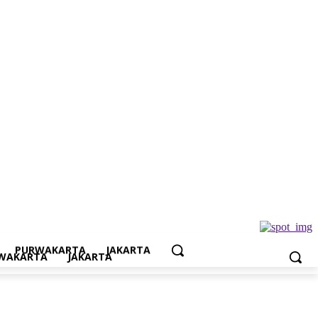
Jakarta
PURWAKARTA
JAKARTA
WAKARTA
JAKARTA