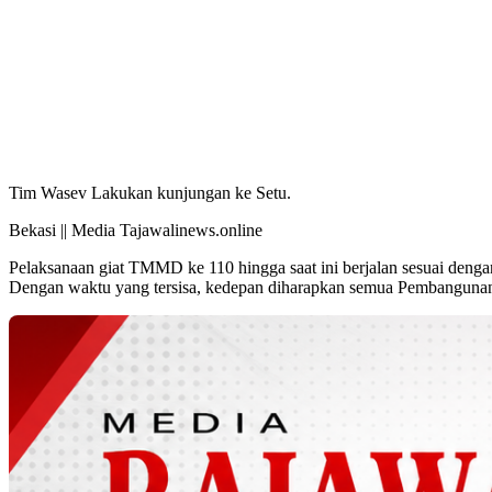
Tim Wasev Lakukan kunjungan ke Setu.
Bekasi || Media Tajawalinews.online
Pelaksanaan giat TMMD ke 110 hingga saat ini berjalan sesuai denga
Dengan waktu yang tersisa, kedepan diharapkan semua Pembangunan