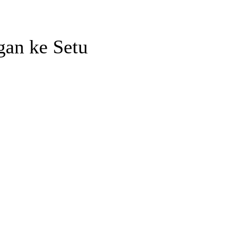
an ke Setu