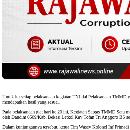
Untuk itu setiap pelaksanaan kegiatan TNI dal Pelaksanaan TMMD y
mendapatkan hasil yang sesuai.
Pada pelaksanaan giat hari ke 20 ini, Kegiatan Satgas TMMD Setu m
oleh Dandim 0509/Kab. Bekasi Letkol Kav Tofan Tri Anggoro BS se
Dalam kunjungannya tersebut, ketua Tim Wasev Kolonel Inf Primadi 