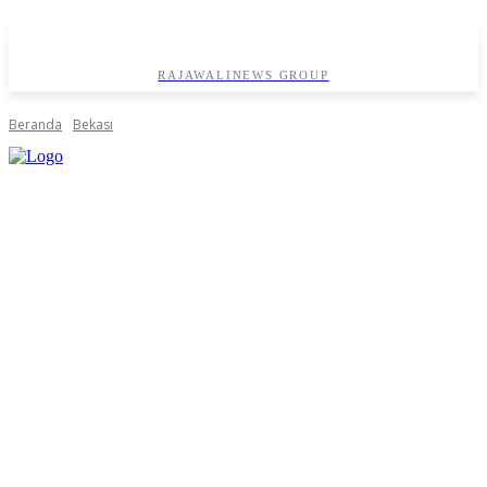
RAJAWALINEWS GROUP
Beranda
Bekasi