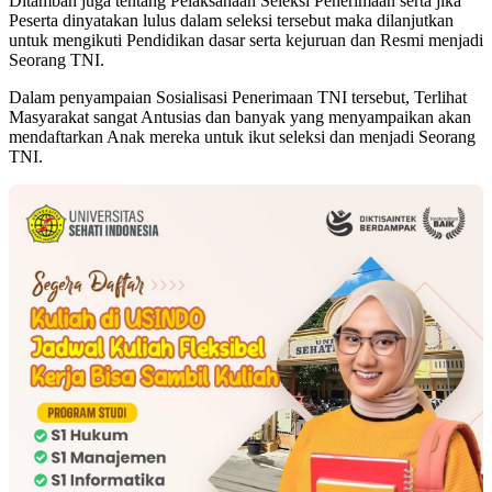
Ditambah juga tentang Pelaksanaan Seleksi Penerimaan serta jika
Peserta dinyatakan lulus dalam seleksi tersebut maka dilanjutkan
untuk mengikuti Pendidikan dasar serta kejuruan dan Resmi menjadi
Seorang TNI.
Dalam penyampaian Sosialisasi Penerimaan TNI tersebut, Terlihat
Masyarakat sangat Antusias dan banyak yang menyampaikan akan
mendaftarkan Anak mereka untuk ikut seleksi dan menjadi Seorang
TNI.