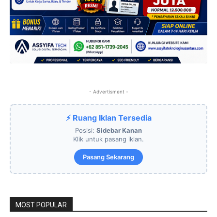
- Advertisment -
⚡ Ruang Iklan Tersedia
Posisi:
Sidebar Kanan
Klik untuk pasang iklan.
Pasang Sekarang
MOST POPULAR