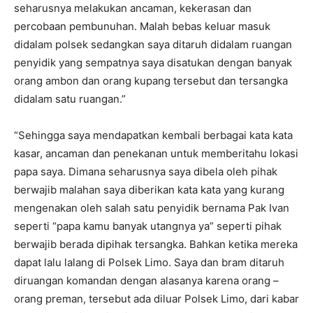
seharusnya melakukan ancaman, kekerasan dan
percobaan pembunuhan. Malah bebas keluar masuk
didalam polsek sedangkan saya ditaruh didalam ruangan
penyidik yang sempatnya saya disatukan dengan banyak
orang ambon dan orang kupang tersebut dan tersangka
didalam satu ruangan.”
“Sehingga saya mendapatkan kembali berbagai kata kata
kasar, ancaman dan penekanan untuk memberitahu lokasi
papa saya. Dimana seharusnya saya dibela oleh pihak
berwajib malahan saya diberikan kata kata yang kurang
mengenakan oleh salah satu penyidik bernama Pak Ivan
seperti “papa kamu banyak utangnya ya” seperti pihak
berwajib berada dipihak tersangka. Bahkan ketika mereka
dapat lalu lalang di Polsek Limo. Saya dan bram ditaruh
diruangan komandan dengan alasanya karena orang –
orang preman, tersebut ada diluar Polsek Limo, dari kabar