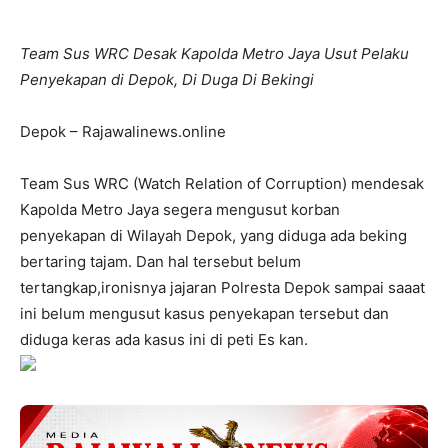
Team Sus WRC Desak Kapolda Metro Jaya Usut Pelaku
Penyekapan di Depok, Di Duga Di Bekingi
Depok – Rajawalinews.online
Team Sus WRC (Watch Relation of Corruption) mendesak
Kapolda Metro Jaya segera mengusut korban
penyekapan di Wilayah Depok, yang diduga ada beking
bertaring tajam. Dan hal tersebut belum
tertangkap,ironisnya jajaran Polresta Depok sampai saaat
ini belum mengusut kasus penyekapan tersebut dan
diduga keras ada kasus ini di peti Es kan.