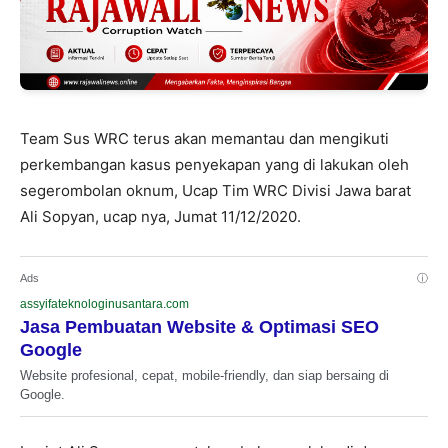
Team Sus WRC terus akan memantau dan mengikuti
perkembangan kasus penyekapan yang di lakukan oleh
segerombolan oknum, Ucap Tim WRC Divisi Jawa barat
Ali Sopyan, ucap nya, Jumat 11/12/2020.
Ads
ⓘ
assyifateknologinusantara.com
Jasa Pembuatan Website & Optimasi SEO
Google
Website profesional, cepat, mobile-friendly, dan siap bersaing di
Google.