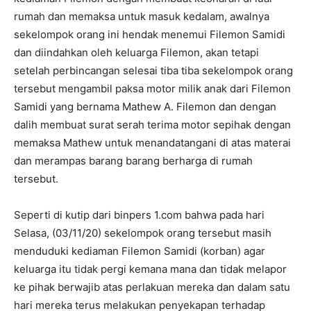
rumah dan memaksa untuk masuk kedalam, awalnya
sekelompok orang ini hendak menemui Filemon Samidi
dan diindahkan oleh keluarga Filemon, akan tetapi
setelah perbincangan selesai tiba tiba sekelompok orang
tersebut mengambil paksa motor milik anak dari Filemon
Samidi yang bernama Mathew A. Filemon dan dengan
dalih membuat surat serah terima motor sepihak dengan
memaksa Mathew untuk menandatangani di atas materai
dan merampas barang barang berharga di rumah
tersebut.
Seperti di kutip dari binpers 1.com bahwa pada hari
Selasa, (03/11/20) sekelompok orang tersebut masih
menduduki kediaman Filemon Samidi (korban) agar
keluarga itu tidak pergi kemana mana dan tidak melapor
ke pihak berwajib atas perlakuan mereka dan dalam satu
hari mereka terus melakukan penyekapan terhadap