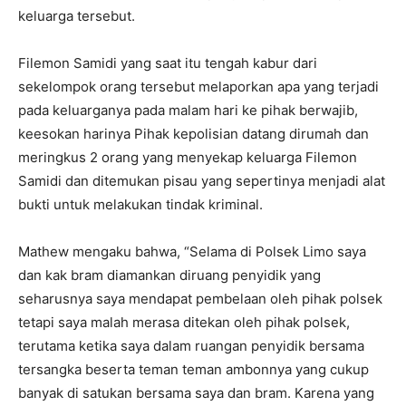
keluarga tersebut.
Filemon Samidi yang saat itu tengah kabur dari
sekelompok orang tersebut melaporkan apa yang terjadi
pada keluarganya pada malam hari ke pihak berwajib,
keesokan harinya Pihak kepolisian datang dirumah dan
meringkus 2 orang yang menyekap keluarga Filemon
Samidi dan ditemukan pisau yang sepertinya menjadi alat
bukti untuk melakukan tindak kriminal.
Mathew mengaku bahwa, “Selama di Polsek Limo saya
dan kak bram diamankan diruang penyidik yang
seharusnya saya mendapat pembelaan oleh pihak polsek
tetapi saya malah merasa ditekan oleh pihak polsek,
terutama ketika saya dalam ruangan penyidik bersama
tersangka beserta teman teman ambonnya yang cukup
banyak di satukan bersama saya dan bram. Karena yang