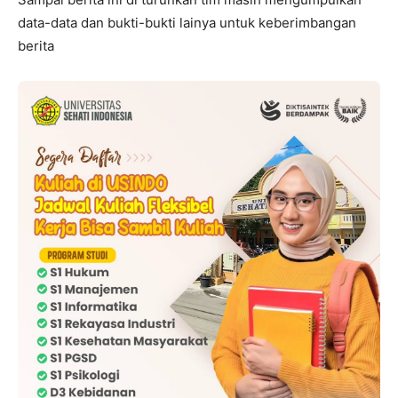
data-data dan bukti-bukti lainya untuk keberimbangan
berita