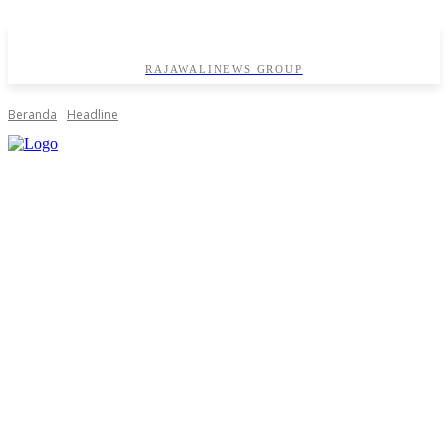
RAJAWALINEWS GROUP
Beranda
Headline