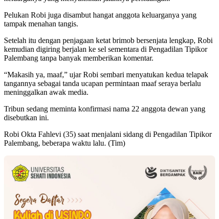
Pelukan Robi juga disambut hangat anggota keluarganya yang
tampak menahan tangis.
Setelah itu dengan penjagaan ketat brimob bersenjata lengkap, Robi
kemudian digiring berjalan ke sel sementara di Pengadilan Tipikor
Palembang tanpa banyak memberikan komentar.
“Makasih ya, maaf,” ujar Robi sembari menyatukan kedua telapak
tangannya sebagai tanda ucapan permintaan maaf seraya berlalu
meninggalkan awak media.
Tribun sedang meminta konfirmasi nama 22 anggota dewan yang
disebutkan ini.
Robi Okta Fahlevi (35) saat menjalani sidang di Pengadilan Tipikor
Palembang, beberapa waktu lalu. (Tim)