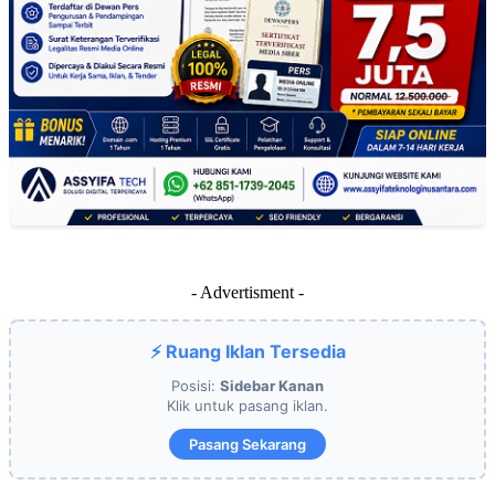
- Advertisment -
⚡ Ruang Iklan Tersedia
Posisi:
Sidebar Kanan
Klik untuk pasang iklan.
Pasang Sekarang