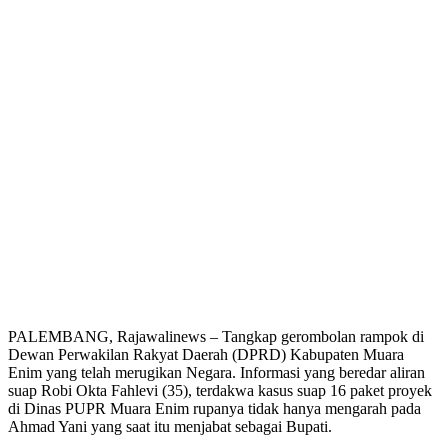
PALEMBANG, Rajawalinews – Tangkap gerombolan rampok di
Dewan Perwakilan Rakyat Daerah (DPRD) Kabupaten Muara
Enim yang telah merugikan Negara. Informasi yang beredar aliran
suap Robi Okta Fahlevi (35), terdakwa kasus suap 16 paket proyek
di Dinas PUPR Muara Enim rupanya tidak hanya mengarah pada
Ahmad Yani yang saat itu menjabat sebagai Bupati.