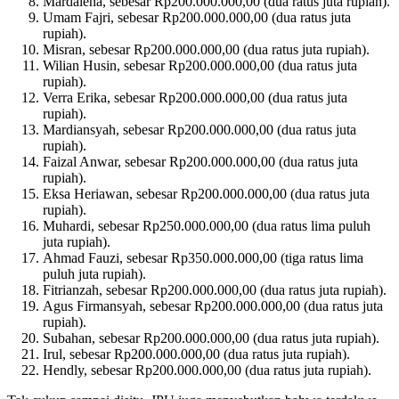
Mardalena, sebesar Rp200.000.000,00 (dua ratus juta rupiah).
Umam Fajri, sebesar Rp200.000.000,00 (dua ratus juta
rupiah).
Misran, sebesar Rp200.000.000,00 (dua ratus juta rupiah).
Wilian Husin, sebesar Rp200.000.000,00 (dua ratus juta
rupiah).
Verra Erika, sebesar Rp200.000.000,00 (dua ratus juta
rupiah).
Mardiansyah, sebesar Rp200.000.000,00 (dua ratus juta
rupiah).
Faizal Anwar, sebesar Rp200.000.000,00 (dua ratus juta
rupiah).
Eksa Heriawan, sebesar Rp200.000.000,00 (dua ratus juta
rupiah).
Muhardi, sebesar Rp250.000.000,00 (dua ratus lima puluh
juta rupiah).
Ahmad Fauzi, sebesar Rp350.000.000,00 (tiga ratus lima
puluh juta rupiah).
Fitrianzah, sebesar Rp200.000.000,00 (dua ratus juta rupiah).
Agus Firmansyah, sebesar Rp200.000.000,00 (dua ratus juta
rupiah).
Subahan, sebesar Rp200.000.000,00 (dua ratus juta rupiah).
Irul, sebesar Rp200.000.000,00 (dua ratus juta rupiah).
Hendly, sebesar Rp200.000.000,00 (dua ratus juta rupiah).