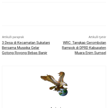
Artikulli paraprak
Artikulli tjetër
3 Desa di Kecamatan Sukatani
WRC: Tangkap Gerombolan
Bersama Muspika Gelar
Rampok di DPRD Kabupaten
Gotong Royong Bebas Banjir
Muara Enim Sumsel