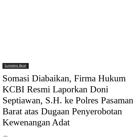
Sumatera Barat
Somasi Diabaikan, Firma Hukum
KCBI Resmi Laporkan Doni
Septiawan, S.H. ke Polres Pasaman
Barat atas Dugaan Penyerobotan
Kewenangan Adat