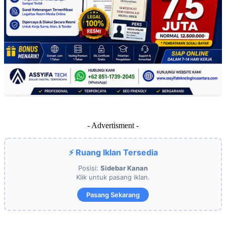
- Advertisment -
⚡ Ruang Iklan Tersedia
Posisi:
Sidebar Kanan
Klik untuk pasang iklan.
Pasang Sekarang