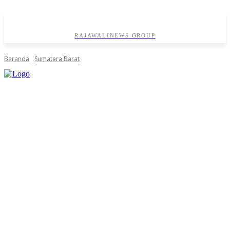
RAJAWALINEWS GROUP
Beranda
Sumatera Barat