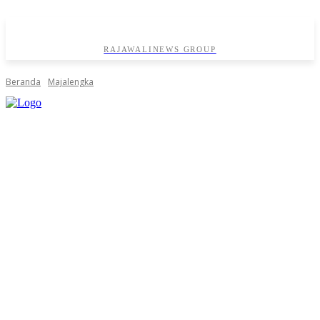
RAJAWALINEWS GROUP
Beranda
Majalengka