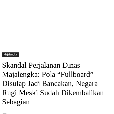
Majalengka
Skandal Perjalanan Dinas
Majalengka: Pola “Fullboard”
Disulap Jadi Bancakan, Negara
Rugi Meski Sudah Dikembalikan
Sebagian