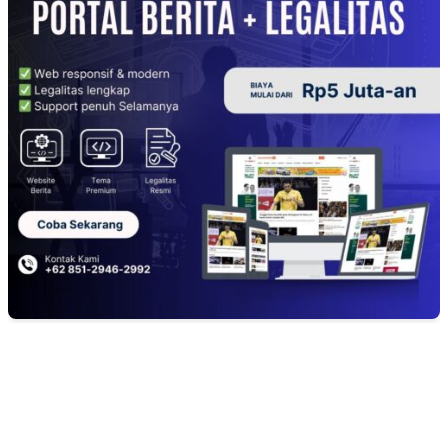
EDITOR PICKS