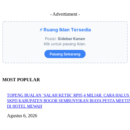
- Advertisment -
⚡ Ruang Iklan Tersedia
Posisi:
Sidebar Kanan
Klik untuk pasang iklan.
Pasang Sekarang
MOST POPULAR
TOPENG BUALAN ‘SALAH KETIK’ RP95,4 MILIAR: CARA HALUS 
SKPD KABUPATEN BOGOR SEMBUNYIKAN BIAYA PESTA MEETI
DI HOTEL MEWAH
Agustus 6, 2026