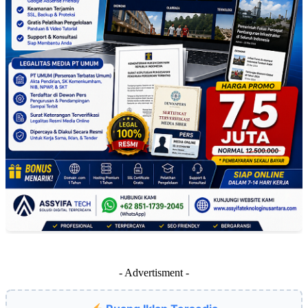
- Advertisment -