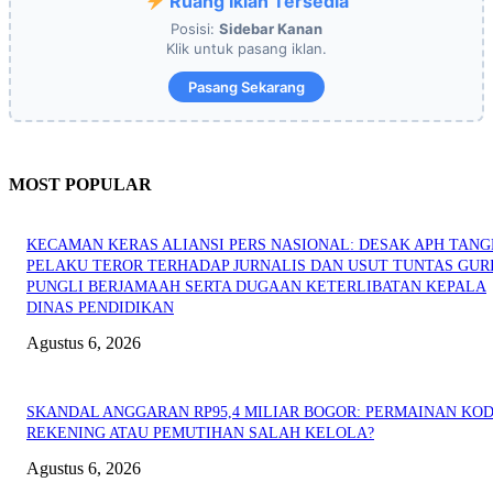
Ruang Iklan Tersedia
Posisi:
Sidebar Kanan
Klik untuk pasang iklan.
Pasang Sekarang
MOST POPULAR
KECAMAN KERAS ALIANSI PERS NASIONAL: DESAK APH TAN
PELAKU TEROR TERHADAP JURNALIS DAN USUT TUNTAS GUR
PUNGLI BERJAMAAH SERTA DUGAAN KETERLIBATAN KEPALA
DINAS PENDIDIKAN
Agustus 6, 2026
SKANDAL ANGGARAN RP95,4 MILIAR BOGOR: PERMAINAN KO
REKENING ATAU PEMUTIHAN SALAH KELOLA?
Agustus 6, 2026