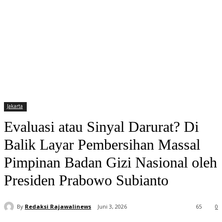
Jakarta
Evaluasi atau Sinyal Darurat? Di
Balik Layar Pembersihan Massal
Pimpinan Badan Gizi Nasional oleh
Presiden Prabowo Subianto
By
Redaksi Rajawalinews
Juni 3, 2026
65
0