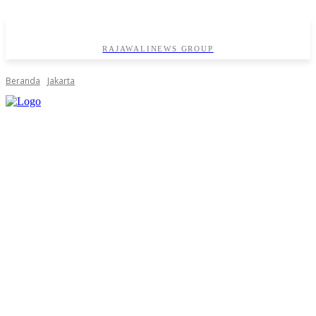
RAJAWALINEWS GROUP
Beranda
Jakarta