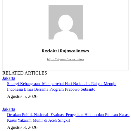
Redaksi Rajawalinews
https://Rajawalinews.online
RELATED ARTICLES
Jakarta
Sinergi Kebangsaan: Mempertebal Hati Nasionalis Rakyat Menuju
Indonesia Emas Bersama Program Prabowo Subianto
Agustus 5, 2026
Jakarta
Desakan Publik Nasional: Evaluasi Penegakan Hukum dan Putusan Kasasi
Kasus Yakarim Munir di Aceh Singkil
Agustus 3, 2026