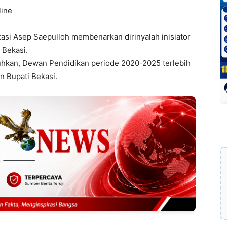
line
asi Asep Saepulloh membenarkan dirinyalah inisiator
 Bekasi.
kan, Dewan Pendidikan periode 2020-2025 terlebih
n Bupati Bekasi.