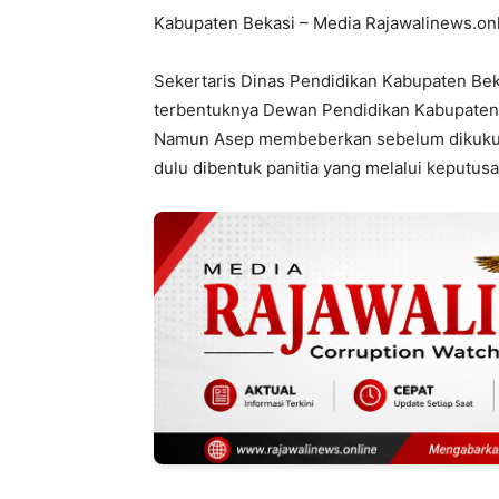
Kabupaten Bekasi – Media Rajawalinews.on
Sekertaris Dinas Pendidikan Kabupaten Bek
terbentuknya Dewan Pendidikan Kabupaten
Namun Asep membeberkan sebelum dikukuh
dulu dibentuk panitia yang melalui keputusa