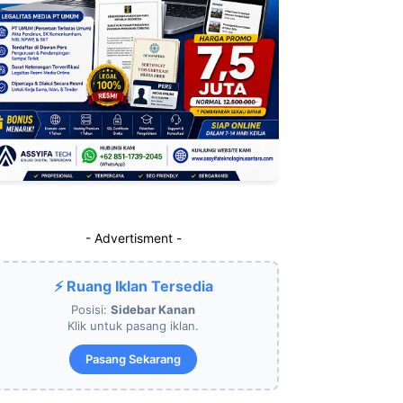
- Advertisment -
⚡ Ruang Iklan Tersedia
Posisi:
Sidebar Kanan
Klik untuk pasang iklan.
Pasang Sekarang