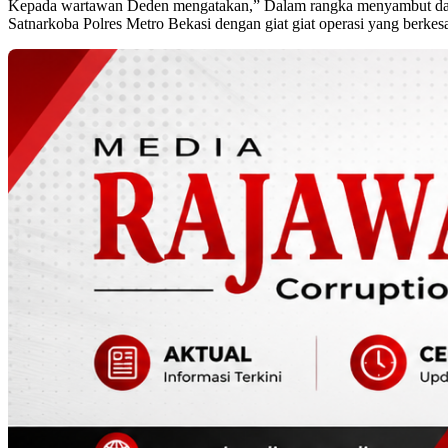
Kepada wartawan Deden mengatakan,” Dalam rangka menyambut datan
Satnarkoba Polres Metro Bekasi dengan giat giat operasi yang berk