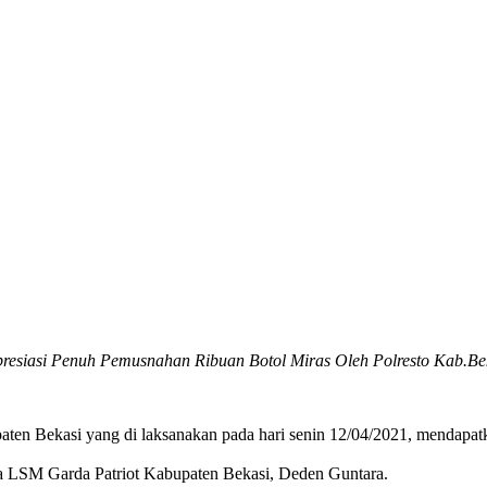
resiasi Penuh Pemusnahan Ribuan Botol Miras Oleh Polresto Kab.Be
aten Bekasi yang di laksanakan pada hari senin 12/04/2021, mendapat
ua LSM Garda Patriot Kabupaten Bekasi, Deden Guntara.