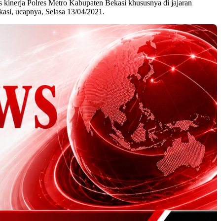
inerja Polres Metro Kabupaten Bekasi khususnya di jajaran
asi, ucapnya, Selasa 13/04/2021.