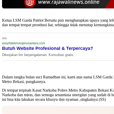
Ketua LSM Garda Patriot Bersatu pun mengharapkan upaya yang leb
dan tempat tempat prostitusi liar, sehingga tidak menutup kemungkina
Ads
assyifateknologinusantara.com
Butuh Website Profesional & Terpercaya?
Dikerjakan tim berpengalaman. Konsultasi gratis.
Dalam rangka bulan suci Ramadhan ini, kami atas nama LSM Garda Pat
Metro Bekasi, pungkasnya.
Di tempat terpisah Kasat Narkoba Polres Metro Kabupaten Bekasi 
Narkoba dan miras, dan semoga senantiasa sinergitas yang sudah di 
ini bisa kita lakukan secara khusyu dan nyaman ,singkatnya (SS)