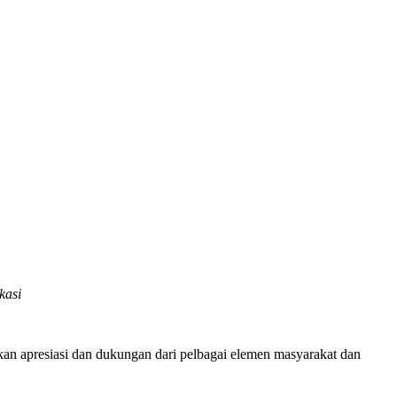
kasi
kan apresiasi dan dukungan dari pelbagai elemen masyarakat dan