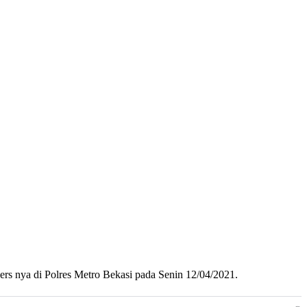
ers nya di Polres Metro Bekasi pada Senin 12/04/2021.