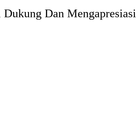
 Dukung Dan Mengapresiasi