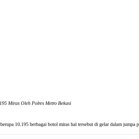
95 Miras Oleh Polres Metro Bekasi
rupa 10.195 berbagai botol miras hal tersebut di gelar dalam jumpa p