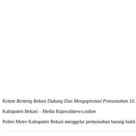
Ketum Benteng Bekasi Dukung Dan Mengapresiasi Pemusnahan 10.1
Kabupaten Bekasi – Media Rajawalinews.online
Polres Metro Kabupaten Bekasi menggelar pemusnahan barang bukti be