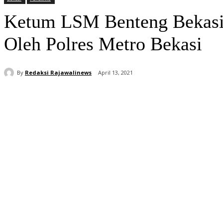
Ketum LSM Benteng Bekasi
Oleh Polres Metro Bekasi
By
Redaksi Rajawalinews
April 13, 2021
Bagikan