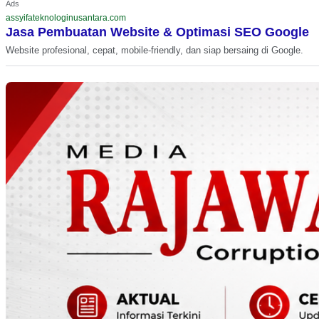
Ads
assyifateknologinusantara.com
Jasa Pembuatan Website & Optimasi SEO Google
Website profesional, cepat, mobile-friendly, dan siap bersaing di Google.