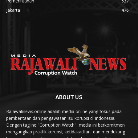
Pemerintahan
537
Jakarta
476
ABOUT US
Rajawalinews.online adalah media online yang fokus pada
pemberitaan dan pengawasan isu korupsi di Indonesia.
Dengan tagline "Corruption Watch", media ini berkomitmen
mengungkap praktik korupsi, ketidakadilan, dan mendukung