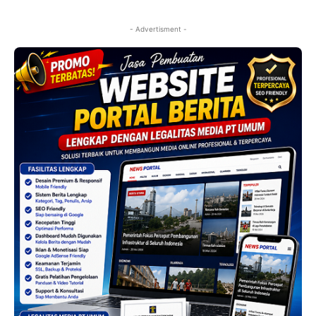
- Advertisment -