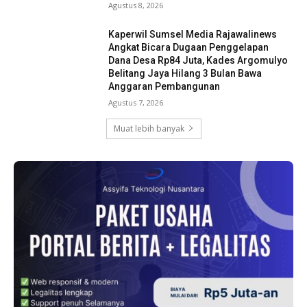
Agustus 8, 2026
Kaperwil Sumsel Media Rajawalinews
Angkat Bicara Dugaan Penggelapan
Dana Desa Rp84 Juta, Kades Argomulyo
Belitang Jaya Hilang 3 Bulan Bawa
Anggaran Pembangunan
Agustus 7, 2026
Muat lebih banyak