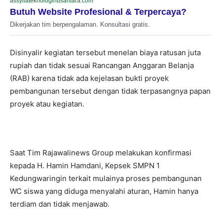
assyifateknologinusantara.com
Butuh Website Profesional & Terpercaya?
Dikerjakan tim berpengalaman. Konsultasi gratis.
Disinyalir kegiatan tersebut menelan biaya ratusan juta
rupiah dan tidak sesuai Rancangan Anggaran Belanja
(RAB) karena tidak ada kejelasan bukti proyek
pembangunan tersebut dengan tidak terpasangnya papan
proyek atau kegiatan.
Saat Tim Rajawalinews Group melakukan konfirmasi
kepada H. Hamin Hamdani, Kepsek SMPN 1
Kedungwaringin terkait mulainya proses pembangunan
WC siswa yang diduga menyalahi aturan, Hamin hanya
terdiam dan tidak menjawab.