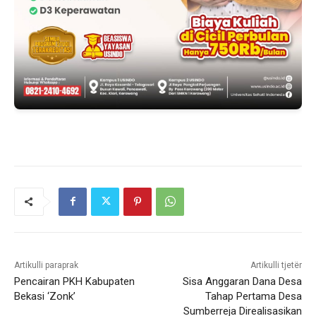
Artikulli paraprak
Artikulli tjetër
Pencairan PKH Kabupaten
Sisa Anggaran Dana Desa
Bekasi ‘Zonk’
Tahap Pertama Desa
Sumberreja Direalisasikan