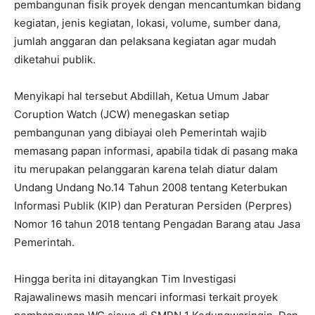
pembangunan fisik proyek dengan mencantumkan bidang
kegiatan, jenis kegiatan, lokasi, volume, sumber dana,
jumlah anggaran dan pelaksana kegiatan agar mudah
diketahui publik.
Menyikapi hal tersebut Abdillah, Ketua Umum Jabar
Coruption Watch (JCW) menegaskan setiap
pembangunan yang dibiayai oleh Pemerintah wajib
memasang papan informasi, apabila tidak di pasang maka
itu merupakan pelanggaran karena telah diatur dalam
Undang Undang No.14 Tahun 2008 tentang Keterbukan
Informasi Publik (KIP) dan Peraturan Persiden (Perpres)
Nomor 16 tahun 2018 tentang Pengadan Barang atau Jasa
Pemerintah.
Hingga berita ini ditayangkan Tim Investigasi
Rajawalinews masih mencari informasi terkait proyek