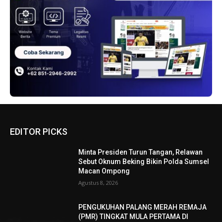
EDITOR PICKS
Minta Presiden Turun Tangan, Relawan
Sebut Oknum Beking Bikin Polda Sumsel
Macan Ompong
Agustus 8, 2026
PENGUKUHAN PALANG MERAH REMAJA
(PMR) TINGKAT MULA PERTAMA DI