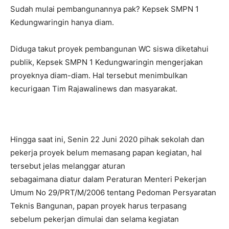
Sudah mulai pembangunannya pak? Kepsek SMPN 1
Kedungwaringin hanya diam.
Diduga takut proyek pembangunan WC siswa diketahui
publik, Kepsek SMPN 1 Kedungwaringin mengerjakan
proyeknya diam-diam. Hal tersebut menimbulkan
kecurigaan Tim Rajawalinews dan masyarakat.
Hingga saat ini, Senin 22 Juni 2020 pihak sekolah dan
pekerja proyek belum memasang papan kegiatan, hal
tersebut jelas melanggar aturan
sebagaimana diatur dalam Peraturan Menteri Pekerjan
Umum No 29/PRT/M/2006 tentang Pedoman Persyaratan
Teknis Bangunan, papan proyek harus terpasang
sebelum pekerjan dimulai dan selama kegiatan