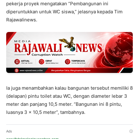
pekerja proyek mengatakan “Pembangunan ini
diperuntukkan untuk WC siswa,” jelasnya kepada Tim
Rajawalinews.
Ia juga menambahkan kalau bangunan tersebut memiliki 8
(delapan) pintu toilet atau WC, dengan diameter lebar 3
meter dan panjang 10,5 meter. “Bangunan ini 8 pintu,
luasnya 3 x 10,5 meter”, tambahnya.
Ads
ⓘ