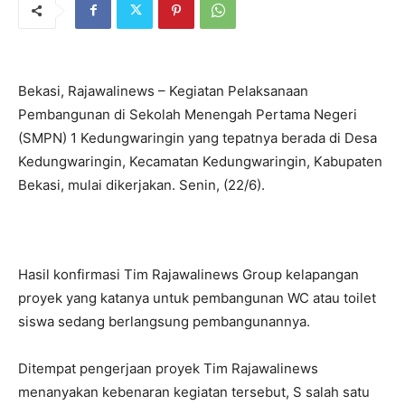
Bekasi, Rajawalinews – Kegiatan Pelaksanaan
Pembangunan di Sekolah Menengah Pertama Negeri
(SMPN) 1 Kedungwaringin yang tepatnya berada di Desa
Kedungwaringin, Kecamatan Kedungwaringin, Kabupaten
Bekasi, mulai dikerjakan. Senin, (22/6).
Hasil konfirmasi Tim Rajawalinews Group kelapangan
proyek yang katanya untuk pembangunan WC atau toilet
siswa sedang berlangsung pembangunannya.
Ditempat pengerjaan proyek Tim Rajawalinews
menanyakan kebenaran kegiatan tersebut, S salah satu