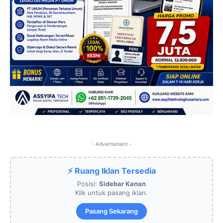
- Advertisment -
⚡ Ruang Iklan Tersedia
Posisi:
Sidebar Kanan
Klik untuk pasang iklan.
Pasang Sekarang