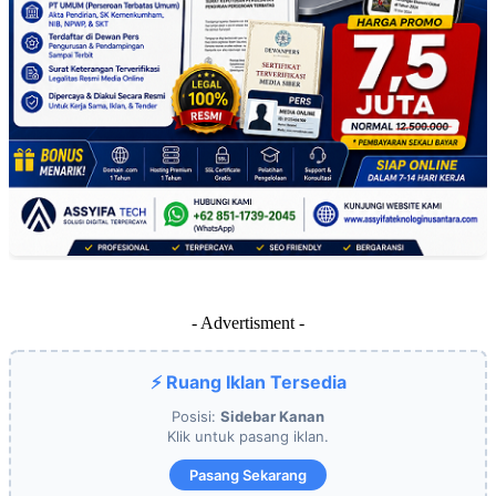
- Advertisment -
⚡ Ruang Iklan Tersedia
Posisi:
Sidebar Kanan
Klik untuk pasang iklan.
Pasang Sekarang