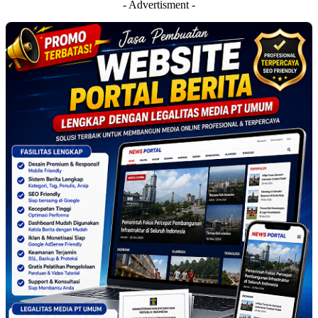
- Advertisment -