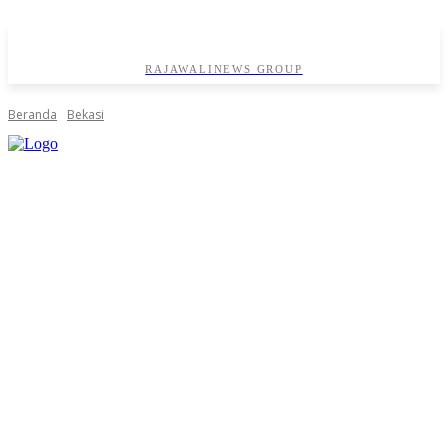
RAJAWALINEWS GROUP
Beranda
Bekasi