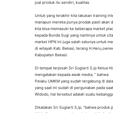
jual produk itu sendiri, kualitas
Untuk yang terakhir kita lakukan training int
manapun mereka punya prodak pasti akan di 
kita bisa memasuki ke beberapa market pl
kepada Bunda Sugi yang nantinya untuk cita
market HPN ini juga salah satunya untuk
di wilayah Kab. Bekasi, terang H.Heru,owne
Kabupaten Bekasi.
Di tempat terpisah Sri Sugiarti S,ip Ketu
mengatakan kepada awak media, ” bahwa
Pelaku UMKM yang sudah tergabung di dala
yang saat ini sudah di pergunakan pada saat
Widodo, hal tersebut adalah suatu kebangga
Dikatakan Sri Sugiarti S,ip, “bahwa produk