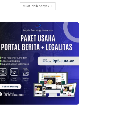
Muat lebih banyak