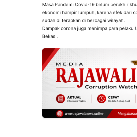
Masa Pandemi Covid-19 belum berakhir khusu
ekonomi hampir lumpuh, karena efek dari
sudah di terapkan di berbagai wilayah.
Dampak corona juga menimpa para pelaku 
Bekasi.