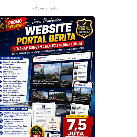
- Advertisment -