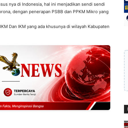
s nya di Indonesia, hal ini menjadikan sendi sendi
 corona, dengan penerapan PSBB dan PPKM Mikro yang
UKM Dan IKM yang ada khusunya di wilayah Kabupaten