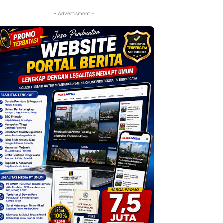
- Advertisment -