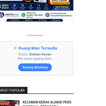
- Advertisment -
Ruang Iklan Tersedia
Posisi:
Sidebar Kanan
Klik untuk pasang iklan.
Pasang Sekarang
MOST POPULAR
KECAMAN KERAS ALIANSI PERS