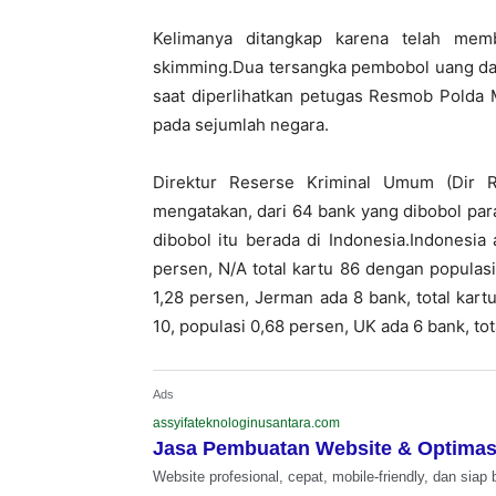
Kelimanya ditangkap karena telah me
skimming.Dua tersangka pembobol uang da
saat diperlihatkan petugas Resmob Polda 
pada sejumlah negara.
Direktur Reserse Kriminal Umum (Dir 
mengatakan, dari 64 bank yang dibobol par
dibobol itu berada di Indonesia.Indonesia
persen, N/A total kartu 86 dengan populasi 
1,28 persen, Jerman ada 8 bank, total kartu
10, populasi 0,68 persen, UK ada 6 bank, tot
Ads
assyifateknologinusantara.com
Jasa Pembuatan Website & Optimas
Website profesional, cepat, mobile-friendly, dan siap 