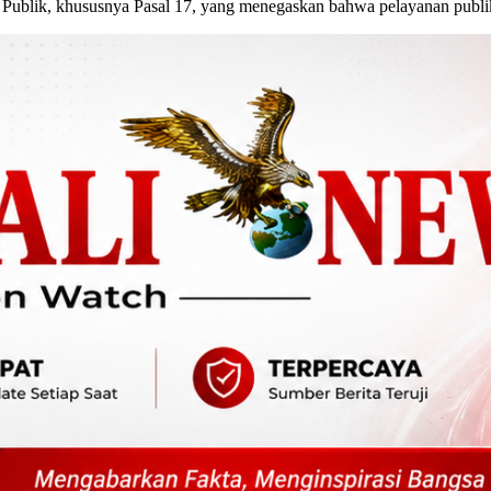
lik, khususnya Pasal 17, yang menegaskan bahwa pelayanan publik haru