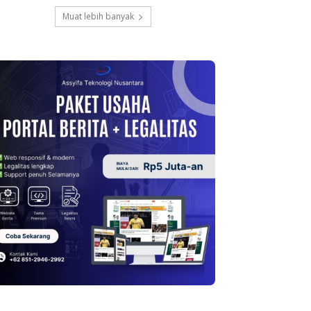
Muat lebih banyak