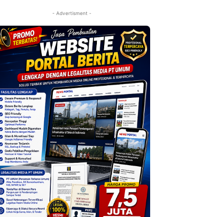
- Advertisment -