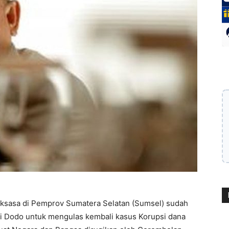
aksasa di Pemprov Sumatera Selatan (Sumsel) sudah
 Dodo untuk mengulas kembali kasus Korupsi dana