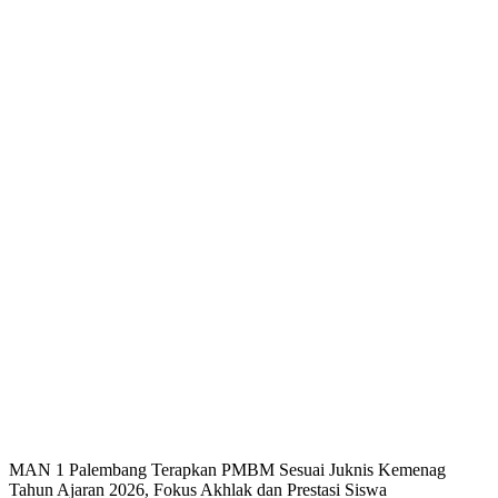
MAN 1 Palembang Terapkan PMBM Sesuai Juknis Kemenag
Tahun Ajaran 2026, Fokus Akhlak dan Prestasi Siswa