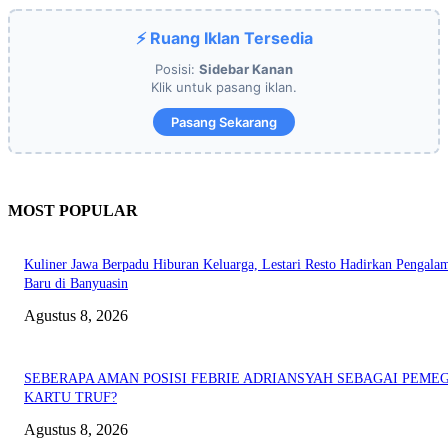
⚡ Ruang Iklan Tersedia
Posisi:
Sidebar Kanan
Klik untuk pasang iklan.
Pasang Sekarang
MOST POPULAR
Kuliner Jawa Berpadu Hiburan Keluarga, Lestari Resto Hadirkan Pengala
Baru di Banyuasin
Agustus 8, 2026
SEBERAPA AMAN POSISI FEBRIE ADRIANSYAH SEBAGAI PEME
KARTU TRUF?
Agustus 8, 2026