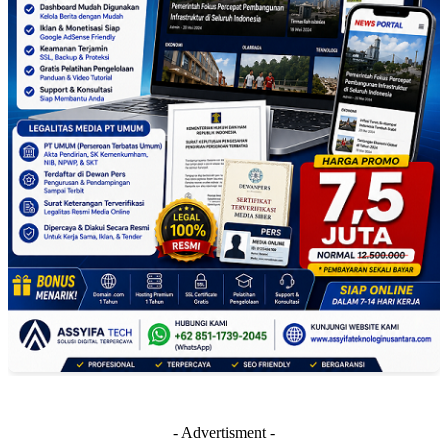
- Advertisment -