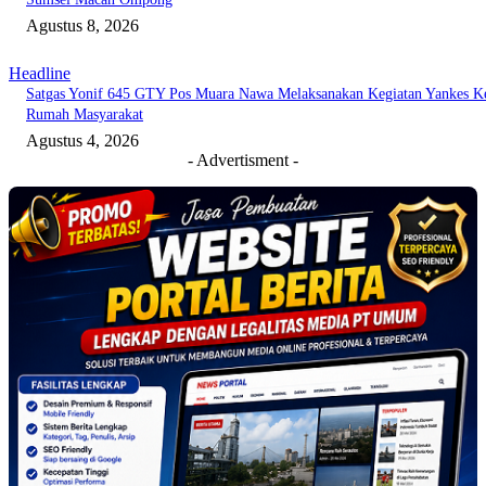
Agustus 8, 2026
Headline
Satgas Yonif 645 GTY Pos Muara Nawa Melaksanakan Kegiatan Yankes K
Rumah Masyarakat
Agustus 4, 2026
- Advertisment -