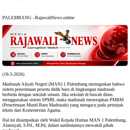
PALEMBANG –RajawaliNews.online
(18-5-2026)
Madrasah Aliyah Negeri (MAN) 1 Palembang menegaskan bahwa
sistem penerimaan peserta didik baru di lingkungan madrasah
berbeda dengan sekolah umum. Jika sekolah di bawah dinas
menggunakan sistem SPMB, maka madrasah menerapkan PMBM
(Penerimaan Murid Baru Madrasah) yang mengacu pada petunjuk
teknis dari Kementerian Agama.
Hal ini disampaikan oleh Wakil Kepala Humas MAN 1 Palembang,
Alamsyah, S.Pd., M.Pd, dalam sambutannya mewakili pihak