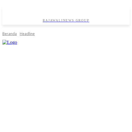
RAJAWALINEWS GROUP
Beranda
Headline