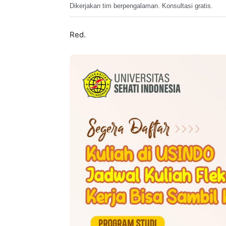
Dikerjakan tim berpengalaman. Konsultasi gratis.
Red.