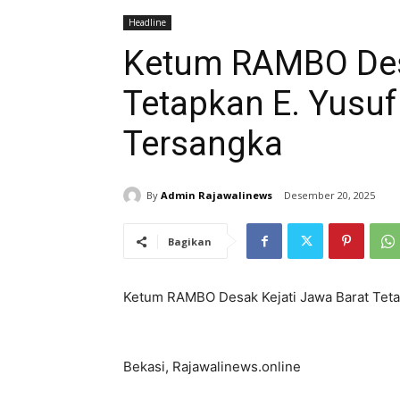
Headline
Ketum RAMBO Desa
Tetapkan E. Yusuf
Tersangka
By
Admin Rajawalinews
Desember 20, 2025
Bagikan
Ketum RAMBO Desak Kejati Jawa Barat Tetap
Bekasi, Rajawalinews.online