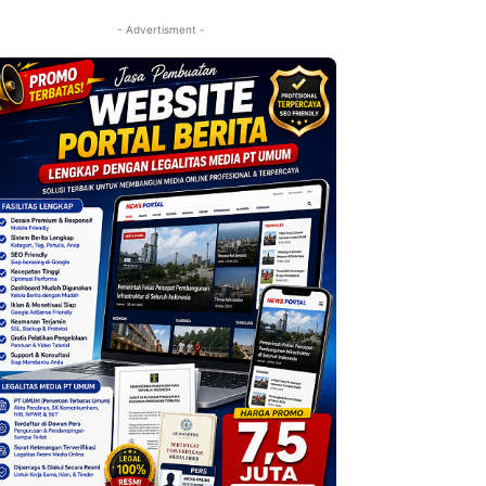
- Advertisment -