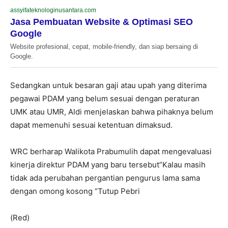
assyifateknologinusantara.com
Jasa Pembuatan Website & Optimasi SEO
Google
Website profesional, cepat, mobile-friendly, dan siap bersaing di
Google.
Sedangkan untuk besaran gaji atau upah yang diterima
pegawai PDAM yang belum sesuai dengan peraturan
UMK atau UMR, Aldi menjelaskan bahwa pihaknya belum
dapat memenuhi sesuai ketentuan dimaksud.
WRC berharap Walikota Prabumulih dapat mengevaluasi
kinerja direktur PDAM yang baru tersebut”Kalau masih
tidak ada perubahan pergantian pengurus lama sama
dengan omong kosong “Tutup Pebri
(Red)