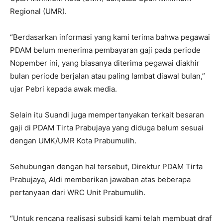
Regional (UMR).
“Berdasarkan informasi yang kami terima bahwa pegawai
PDAM belum menerima pembayaran gaji pada periode
Nopember ini, yang biasanya diterima pegawai diakhir
bulan periode berjalan atau paling lambat diawal bulan,”
ujar Pebri kepada awak media.
Selain itu Suandi juga mempertanyakan terkait besaran
gaji di PDAM Tirta Prabujaya yang diduga belum sesuai
dengan UMK/UMR Kota Prabumulih.
Sehubungan dengan hal tersebut, Direktur PDAM Tirta
Prabujaya, Aldi memberikan jawaban atas beberapa
pertanyaan dari WRC Unit Prabumulih.
“Untuk rencana realisasi subsidi kami telah membuat draf