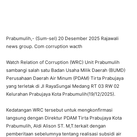
Prabumulih,- (Sum-sel) 20 Desember 2025 Rajawali
news group. Com corruption wacth
Watch Relation of Corruption (WRC) Unit Prabumulih
sambangi salah satu Badan Usaha Milik Daerah (BUMD)
Perusahaan Daerah Air Minum (PDAM) Tirta Prabujaya
yang terletak di Jl RayaSungai Medang RT 03 RW 02
Kelurahan Prabujaya Kota Prabumulih(19/12/2025).
Kedatangan WRC tersebut untuk mengkonfirmasi
langsung dengan Direktur PDAM Tirta Prabujaya Kota
Prabumulih, Aldi Alison ST. M,T.terkait dengan
pemberitaan sebelumnya tentang realisasi subsidi air