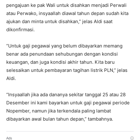
pengajuan ke pak Wali untuk disahkan menjadi Perwali
atau Perwako, insyaallah diawal tahun depan sudah kita
ajukan dan minta untuk disahkan,” jelas Aldi saat
dikonfirmasi.
“Untuk gaji pegawai yang belum dibayarkan memang
benar ada penundaan sehubungan dengan kondisi
keuangan, dan juga kondisi akhir tahun. Kita baru
selesaikan untuk pembayaran tagihan listrik PLN,” jelas
Aldi.
“Insyaallah jika ada dananya sekitar tanggal 25 atau 28
Desember ini kami bayarkan untuk gaji pegawai periode
Nopember, namun jika terkendala paling lambat
dibayarkan awal bulan tahun depan,” tambahnya.
Ads
ⓘ