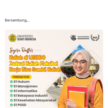
Bersambung,..