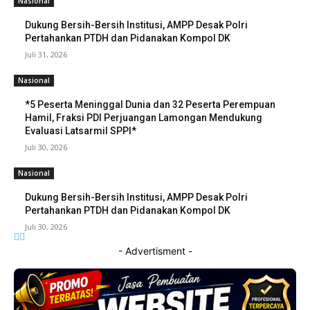
Nasional
Dukung Bersih-Bersih Institusi, AMPP Desak Polri
Pertahankan PTDH dan Pidanakan Kompol DK
Juli 31, 2026
Nasional
*5 Peserta Meninggal Dunia dan 32 Peserta Perempuan
Hamil, Fraksi PDI Perjuangan Lamongan Mendukung
Evaluasi Latsarmil SPPI*
Juli 30, 2026
Nasional
Dukung Bersih-Bersih Institusi, AMPP Desak Polri
Pertahankan PTDH dan Pidanakan Kompol DK
Juli 30, 2026
- Advertisment -