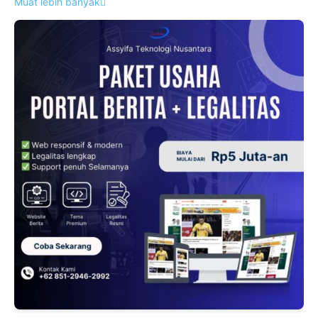
Muat lebih banyak