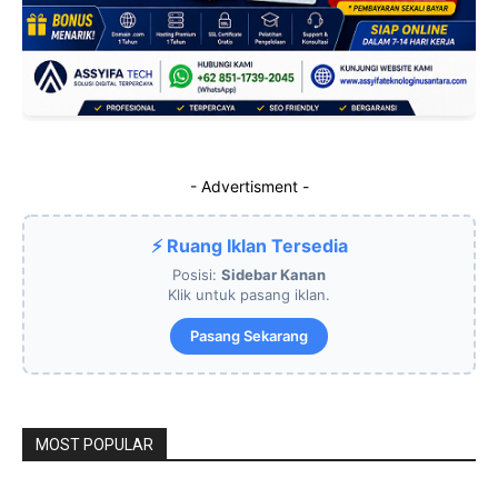
- Advertisment -
⚡ Ruang Iklan Tersedia
Posisi:
Sidebar Kanan
Klik untuk pasang iklan.
Pasang Sekarang
MOST POPULAR