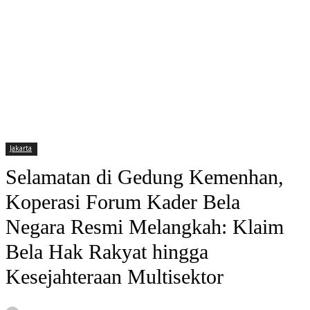
Jakarta
Selamatan di Gedung Kemenhan,
Koperasi Forum Kader Bela
Negara Resmi Melangkah: Klaim
Bela Hak Rakyat hingga
Kesejahteraan Multisektor