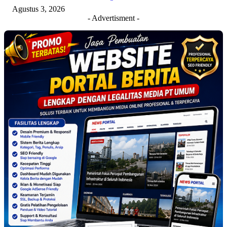
Agustus 3, 2026
- Advertisment -