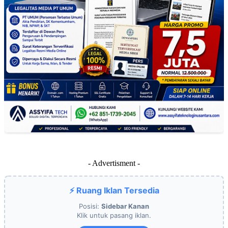
- Advertisment -
⚡ Ruang Iklan Tersedia
Posisi:
Sidebar Kanan
Klik untuk pasang iklan.