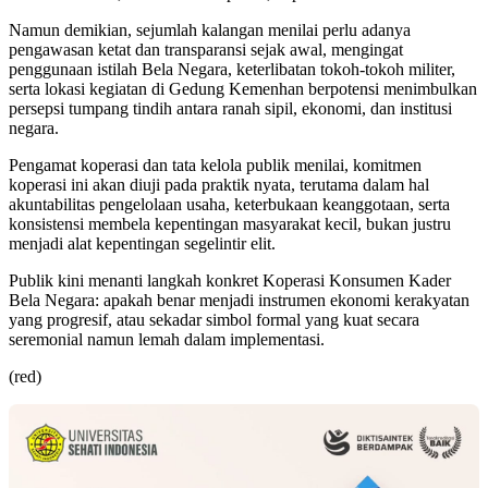
Namun demikian, sejumlah kalangan menilai perlu adanya
pengawasan ketat dan transparansi sejak awal, mengingat
penggunaan istilah Bela Negara, keterlibatan tokoh-tokoh militer,
serta lokasi kegiatan di Gedung Kemenhan berpotensi menimbulkan
persepsi tumpang tindih antara ranah sipil, ekonomi, dan institusi
negara.
Pengamat koperasi dan tata kelola publik menilai, komitmen
koperasi ini akan diuji pada praktik nyata, terutama dalam hal
akuntabilitas pengelolaan usaha, keterbukaan keanggotaan, serta
konsistensi membela kepentingan masyarakat kecil, bukan justru
menjadi alat kepentingan segelintir elit.
Publik kini menanti langkah konkret Koperasi Konsumen Kader
Bela Negara: apakah benar menjadi instrumen ekonomi kerakyatan
yang progresif, atau sekadar simbol formal yang kuat secara
seremonial namun lemah dalam implementasi.
(red)