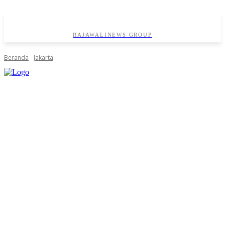
RAJAWALINEWS GROUP
Beranda
Jakarta