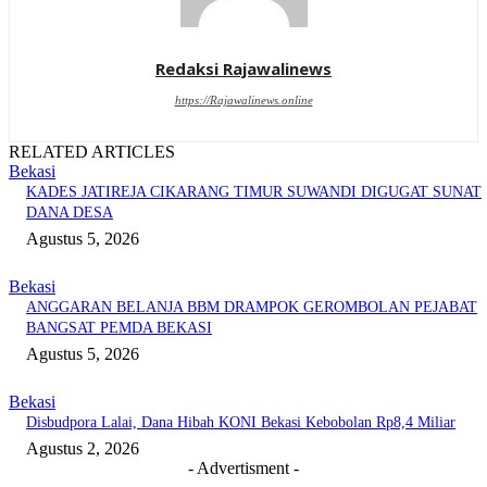
Redaksi Rajawalinews
https://Rajawalinews.online
RELATED ARTICLES
Bekasi
KADES JATIREJA CIKARANG TIMUR SUWANDI DIGUGAT SUNAT
DANA DESA
Agustus 5, 2026
Bekasi
ANGGARAN BELANJA BBM DRAMPOK GEROMBOLAN PEJABAT
BANGSAT PEMDA BEKASI
Agustus 5, 2026
Bekasi
Disbudpora Lalai, Dana Hibah KONI Bekasi Kebobolan Rp8,4 Miliar
Agustus 2, 2026
- Advertisment -