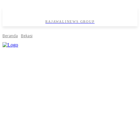
RAJAWALINEWS GROUP
Beranda
Bekasi