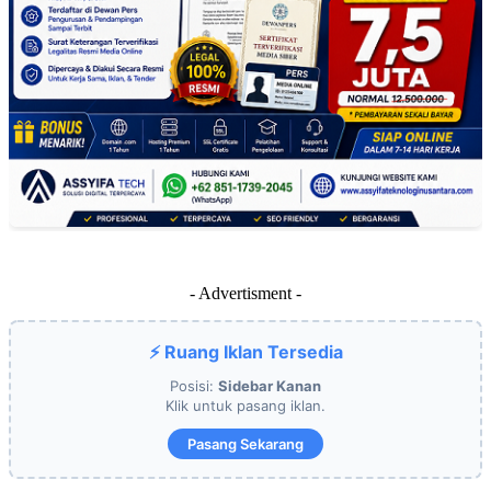
- Advertisment -
⚡ Ruang Iklan Tersedia
Posisi:
Sidebar Kanan
Klik untuk pasang iklan.
Pasang Sekarang