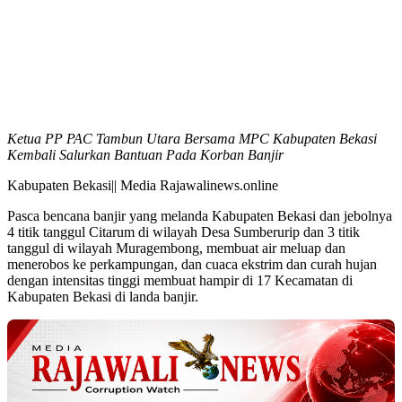
Ketua PP PAC Tambun Utara Bersama MPC Kabupaten Bekasi
Kembali Salurkan Bantuan Pada Korban Banjir
Kabupaten Bekasi|| Media Rajawalinews.online
Pasca bencana banjir yang melanda Kabupaten Bekasi dan jebolnya
4 titik tanggul Citarum di wilayah Desa Sumberurip dan 3 titik
tanggul di wilayah Muragembong, membuat air meluap dan
menerobos ke perkampungan, dan cuaca ekstrim dan curah hujan
dengan intensitas tinggi membuat hampir di 17 Kecamatan di
Kabupaten Bekasi di landa banjir.