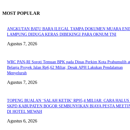
MOST POPULAR
ANGKUTAN BATU BARA ILEGAL TAMPA DOKUMEN MUARA EN
LAMPUNG DIDUGA KERAS DIBEKINGI PARA OKNUM TNI
Agustus 7, 2026
WRC PAN-RI Soroti Temuan BPK pada Dinas Perkim Kota Prabumulih at
Belanja Proyek Jalan Rp6,62 Miliar, Desak APH Lakukan Pendalaman
Menyeluruh
Agustus 7, 2026
TOPENG BUALAN ‘SALAH KETIK’ RP95,4 MILIAR: CARA HALUS 
SKPD KABUPATEN BOGOR SEMBUNYIKAN BIAYA PESTA MEETI
DI HOTEL MEWAH
Agustus 6, 2026