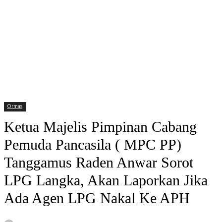
Ormas
Ketua Majelis Pimpinan Cabang
Pemuda Pancasila ( MPC PP)
Tanggamus Raden Anwar Sorot
LPG Langka, Akan Laporkan Jika
Ada Agen LPG Nakal Ke APH