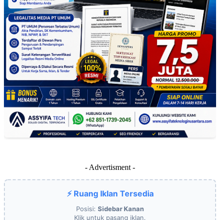
- Advertisment -
⚡ Ruang Iklan Tersedia
Posisi:
Sidebar Kanan
Klik untuk pasang iklan.