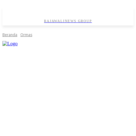
RAJAWALINEWS GROUP
Beranda
Ormas