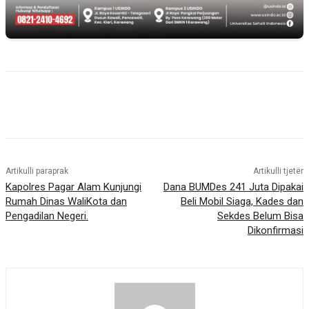
Artikulli paraprak
Artikulli tjetër
Kapolres Pagar Alam Kunjungi
Dana BUMDes 241 Juta Dipakai
Rumah Dinas WaliKota dan
Beli Mobil Siaga, Kades dan
Pengadilan Negeri.
Sekdes Belum Bisa
Dikonfirmasi