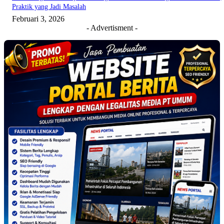
Praktik yang Jadi Masalah
Februari 3, 2026
- Advertisment -