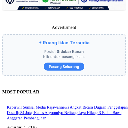
- Advertisment -
⚡ Ruang Iklan Tersedia
Posisi:
Sidebar Kanan
Klik untuk pasang iklan.
Pasang Sekarang
MOST POPULAR
Kaperwil Sumsel Media Rajawalinews Angkat Bicara Dugaan Penggelapa
Desa Rp84 Juta, Kades Argomulyo Belitang Jaya Hilang 3 Bulan Bawa
Anggaran Pembangunan
Agustus 7, 2026