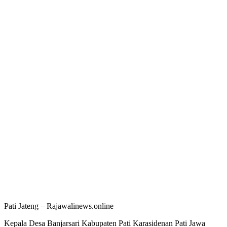
Pati Jateng – Rajawalinews.online
Kepala Desa Banjarsari Kabupaten Pati Karasidenan Pati Jawa