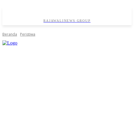
RAJAWALINEWS GROUP
Beranda
Peristiwa