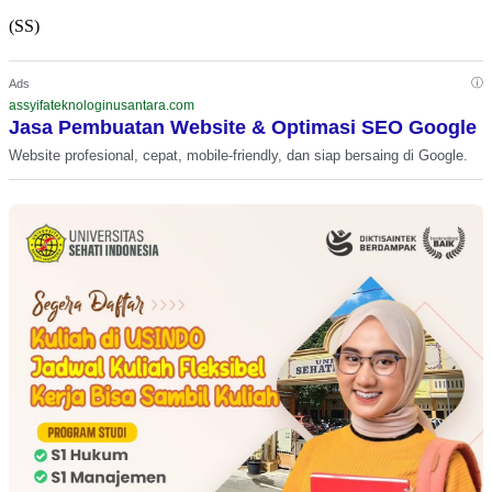
(SS)
ⓘ
Ads
assyifateknologinusantara.com
Jasa Pembuatan Website & Optimasi SEO Google
Website profesional, cepat, mobile-friendly, dan siap bersaing di Google.