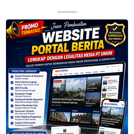
- Advertisment -