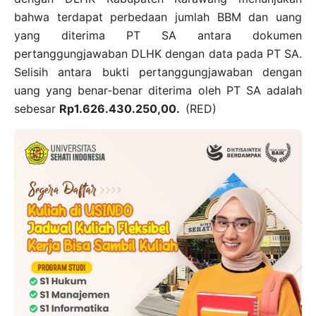
bahwa terdapat perbedaan jumlah BBM dan uang
yang diterima PT SA antara dokumen
pertanggungjawaban DLHK dengan data pada PT SA.
Selisih antara bukti pertanggungjawaban dengan
uang yang benar-benar diterima oleh PT SA adalah
sebesar
Rp1.626.430.250,00.
(RED)