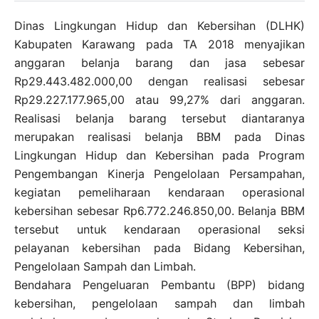
Dinas Lingkungan Hidup dan Kebersihan
(DLHK)
Kabupaten Karawang pada TA 2018 menyajikan
anggaran belanja barang dan jasa sebesar
Rp29.443.482.000,00 dengan realisasi sebesar
Rp29.227.177.965,00 atau 99,27% dari anggaran.
Realisasi belanja barang tersebut diantaranya
merupakan realisasi belanja BBM pada Dinas
Lingkungan Hidup dan Kebersihan pada Program
Pengembangan Kinerja Pengelolaan Persampahan,
kegiatan pemeliharaan kendaraan operasional
kebersihan sebesar Rp6.772.246.850,00. Belanja BBM
tersebut untuk kendaraan operasional seksi
pelayanan kebersihan pada Bidang Kebersihan,
Pengelolaan Sampah dan Limbah.
Bendahara Pengeluaran Pembantu (BPP) bidang
kebersihan, pengelolaan sampah dan limbah