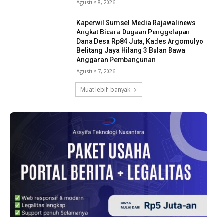
Agustus 8, 2026
Kaperwil Sumsel Media Rajawalinews
Angkat Bicara Dugaan Penggelapan
Dana Desa Rp84 Juta, Kades Argomulyo
Belitang Jaya Hilang 3 Bulan Bawa
Anggaran Pembangunan
Agustus 7, 2026
Muat lebih banyak