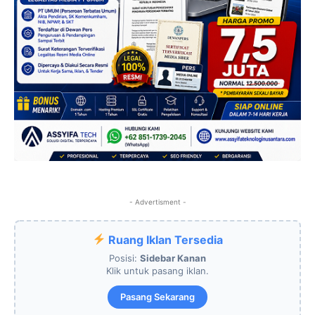
- Advertisment -
Ruang Iklan Tersedia
Posisi:
Sidebar Kanan
Klik untuk pasang iklan.
Pasang Sekarang