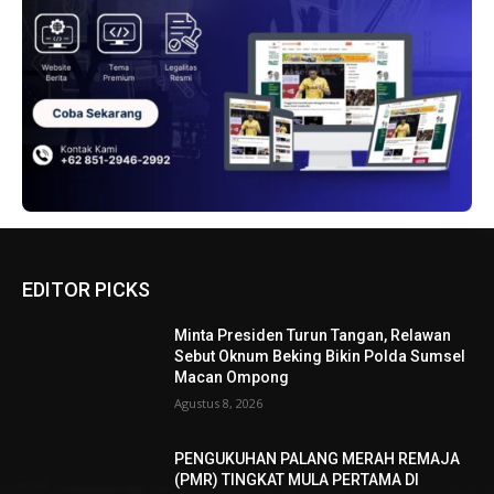
EDITOR PICKS
Minta Presiden Turun Tangan, Relawan
Sebut Oknum Beking Bikin Polda Sumsel
Macan Ompong
Agustus 8, 2026
PENGUKUHAN PALANG MERAH REMAJA
(PMR) TINGKAT MULA PERTAMA DI