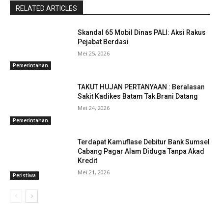
RELATED ARTICLES
Skandal 65 Mobil Dinas PALI: Aksi Rakus
Pejabat Berdasi
Mei 25, 2026
Pemerintahan
TAKUT HUJAN PERTANYAAN : Beralasan
Sakit Kadikes Batam Tak Brani Datang
Mei 24, 2026
Pemerintahan
Terdapat Kamuflase Debitur Bank Sumsel
Cabang Pagar Alam Diduga Tanpa Akad
Kredit
Mei 21, 2026
Peristiwa