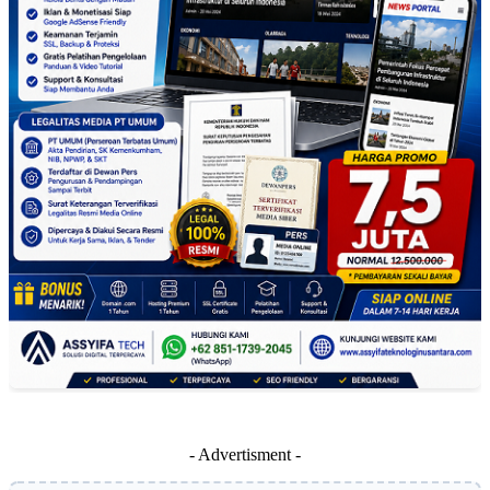
- Advertisment -