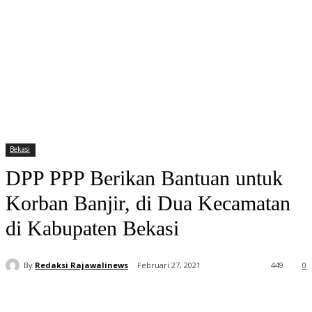
Bekasi
DPP PPP Berikan Bantuan untuk
Korban Banjir, di Dua Kecamatan
di Kabupaten Bekasi
By
Redaksi Rajawalinews
Februari 27, 2021
449
0