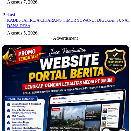
Agustus 7, 2026
Bekasi
KADES JATIREJA CIKARANG TIMUR SUWANDI DIGUGAT SUNAT
DANA DESA
Agustus 5, 2026
- Advertisment -