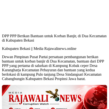
DPP PPP Berikan Bantuan untuk Korban Banjir, di Dua Kecamatan
di Kabupaten Bekasi
Kabupaten Bekasi || Media Rajawalinews.online
Dewan Pimpinan Pusat Partai persatuan pembangunan berikan
bantuan untuk korban banjir di Dua Kecamatan, bantuan dari DPP
PPP yang pertama di salurkan di Kampung Kobak ceper Desa
Karangharja Kecamatan Pebayuran dan bantuan yang kedua
berlokasi di kampung Pulo tanjung Desa Sindangsari Kecamatan
Cabangbungin Kabupaten Bekasi Propinsi Jawa barat.