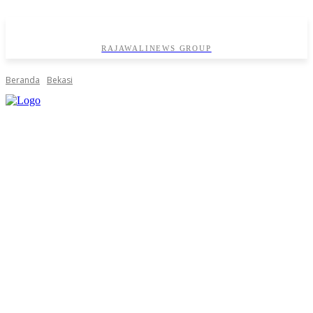
RAJAWALINEWS GROUP
Beranda
Bekasi